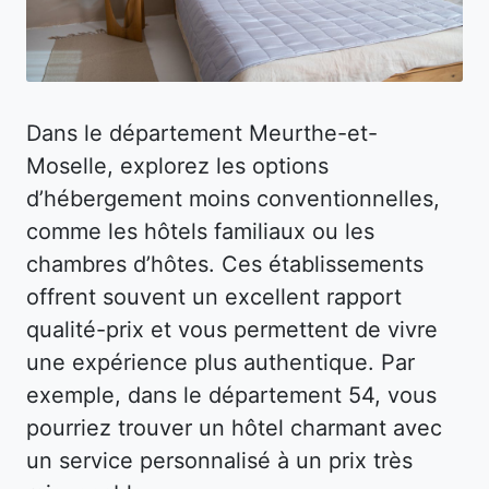
Dans le département Meurthe-et-
Moselle, explorez les options
d’hébergement moins conventionnelles,
comme les hôtels familiaux ou les
chambres d’hôtes. Ces établissements
offrent souvent un excellent rapport
qualité-prix et vous permettent de vivre
une expérience plus authentique. Par
exemple, dans le département 54, vous
pourriez trouver un hôtel charmant avec
un service personnalisé à un prix très