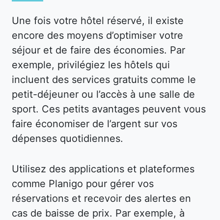
Une fois votre hôtel réservé, il existe
encore des moyens d’optimiser votre
séjour et de faire des économies. Par
exemple, privilégiez les hôtels qui
incluent des services gratuits comme le
petit-déjeuner ou l’accès à une salle de
sport. Ces petits avantages peuvent vous
faire économiser de l’argent sur vos
dépenses quotidiennes.
Utilisez des applications et plateformes
comme Planigo pour gérer vos
réservations et recevoir des alertes en
cas de baisse de prix. Par exemple, à