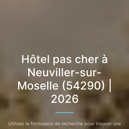
Hôtel pas cher à
Neuviller-sur-
Moselle (54290) |
2026
Utilisez le formulaire de recherche pour trouver une