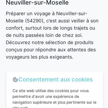
Neuviller-sur-Moselle
Préparer un voyage à Neuviller-sur-
Moselle (54290), c’est aussi veiller à son
confort, surtout lors de longs trajets ou
de nuits passées loin de chez soi.
Découvrez notre sélection de produits
conçus pour répondre aux attentes des
voyageurs les plus exigeants.
Consentement aux cookies
Ce site web utilise des cookies pour vous
permettre d'avoir une expérience de
navigation supérieure et plus pertinente sur le