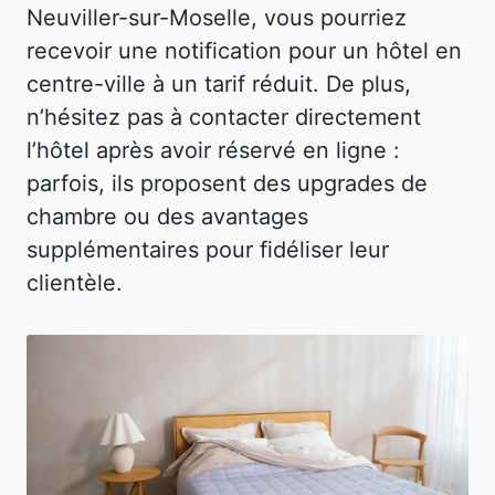
Neuviller-sur-Moselle, vous pourriez
recevoir une notification pour un hôtel en
centre-ville à un tarif réduit. De plus,
n’hésitez pas à contacter directement
l’hôtel après avoir réservé en ligne :
parfois, ils proposent des upgrades de
chambre ou des avantages
supplémentaires pour fidéliser leur
clientèle.