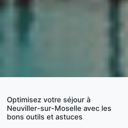
Optimisez votre séjour à
Neuviller-sur-Moselle avec les
bons outils et astuces