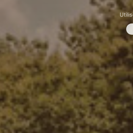
Utili