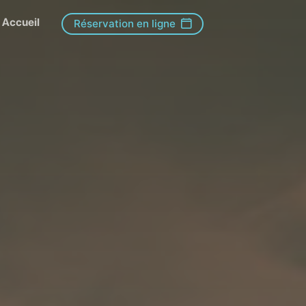
Accueil
Réservation en ligne