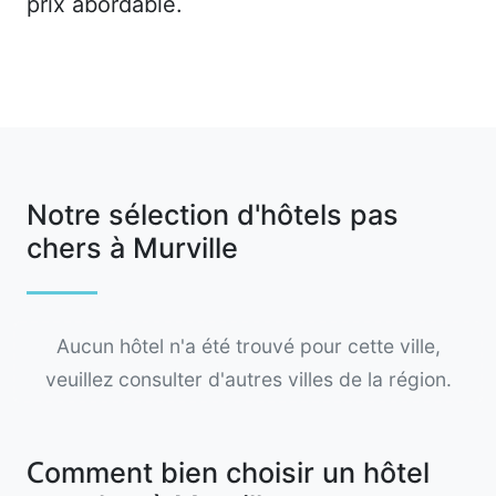
prix abordable.
Notre sélection d'hôtels pas
chers à Murville
Aucun hôtel n'a été trouvé pour cette ville,
veuillez consulter d'autres villes de la région.
Comment bien choisir un hôtel