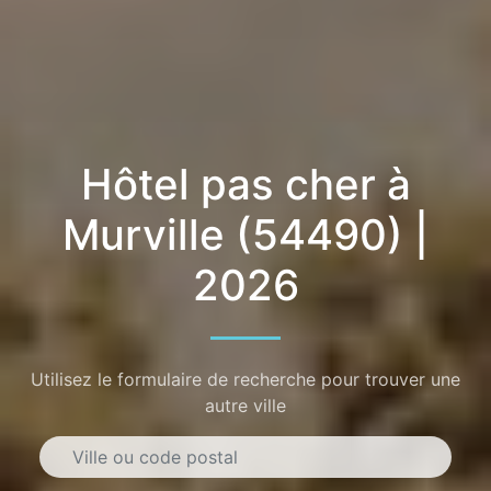
Hôtel pas cher à
Murville (54490) |
2026
Utilisez le formulaire de recherche pour trouver une
autre ville