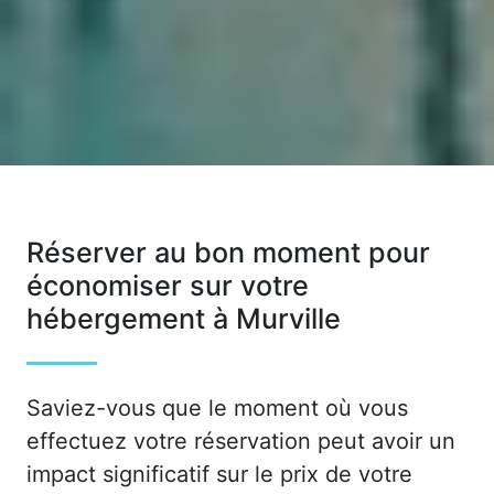
Réserver au bon moment pour
économiser sur votre
hébergement à Murville
Saviez-vous que le moment où vous
effectuez votre réservation peut avoir un
impact significatif sur le prix de votre