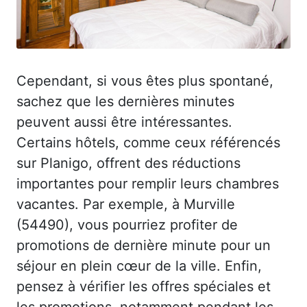
Cependant, si vous êtes plus spontané,
sachez que les dernières minutes
peuvent aussi être intéressantes.
Certains hôtels, comme ceux référencés
sur Planigo, offrent des réductions
importantes pour remplir leurs chambres
vacantes. Par exemple, à Murville
(54490), vous pourriez profiter de
promotions de dernière minute pour un
séjour en plein cœur de la ville. Enfin,
pensez à vérifier les offres spéciales et
les promotions, notamment pendant les