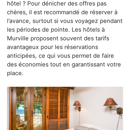
hôtel ? Pour dénicher des offres pas
chères, il est recommandé de réserver à
l’avance, surtout si vous voyagez pendant
les périodes de pointe. Les hôtels à
Murville proposent souvent des tarifs
avantageux pour les réservations
anticipées, ce qui vous permet de faire
des économies tout en garantissant votre
place.