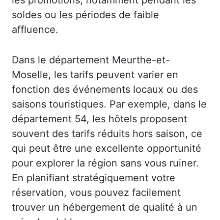
soldes ou les périodes de faible
affluence.
Dans le département Meurthe-et-
Moselle, les tarifs peuvent varier en
fonction des événements locaux ou des
saisons touristiques. Par exemple, dans le
département 54, les hôtels proposent
souvent des tarifs réduits hors saison, ce
qui peut être une excellente opportunité
pour explorer la région sans vous ruiner.
En planifiant stratégiquement votre
réservation, vous pouvez facilement
trouver un hébergement de qualité à un