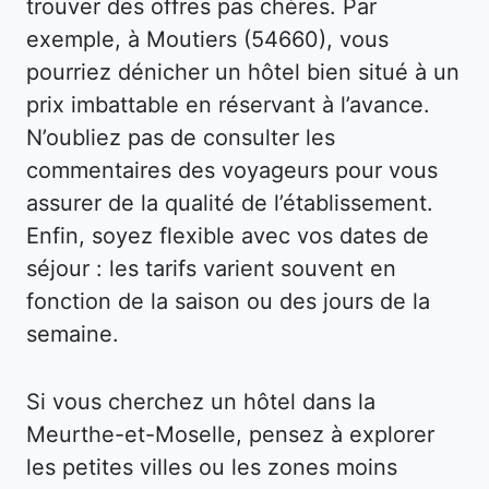
trouver des offres pas chères. Par
exemple, à Moutiers (54660), vous
pourriez dénicher un hôtel bien situé à un
prix imbattable en réservant à l’avance.
N’oubliez pas de consulter les
commentaires des voyageurs pour vous
assurer de la qualité de l’établissement.
Enfin, soyez flexible avec vos dates de
séjour : les tarifs varient souvent en
fonction de la saison ou des jours de la
semaine.
Si vous cherchez un hôtel dans la
Meurthe-et-Moselle, pensez à explorer
les petites villes ou les zones moins