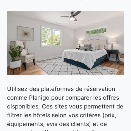
Utilisez des plateformes de réservation
comme Planigo pour comparer les offres
disponibles. Ces sites vous permettent de
filtrer les hôtels selon vos critères (prix,
équipements, avis des clients) et de