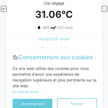
Ciel dégagé
31.06°C
48%
2.67 km/h
06/08/2026 (Jeudi)
Consentement aux cookies
Ce site web utilise des cookies pour vous
permettre d'avoir une expérience de
navigation supérieure et plus pertinente sur le
site web.
En savoir plus
Je comprend
Fermer