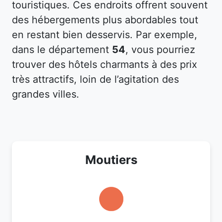
touristiques. Ces endroits offrent souvent
des hébergements plus abordables tout
en restant bien desservis. Par exemple,
dans le département
54
, vous pourriez
trouver des hôtels charmants à des prix
très attractifs, loin de l’agitation des
grandes villes.
Moutiers