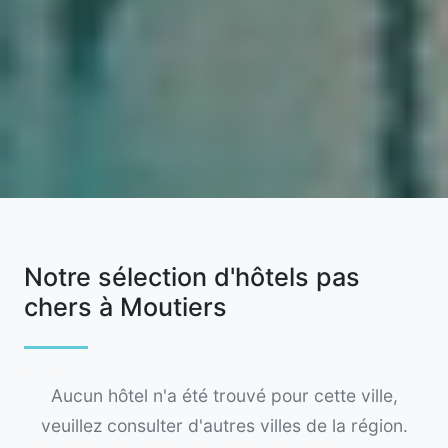
Notre sélection d'hôtels pas
chers à Moutiers
Aucun hôtel n'a été trouvé pour cette ville,
veuillez consulter d'autres villes de la région.