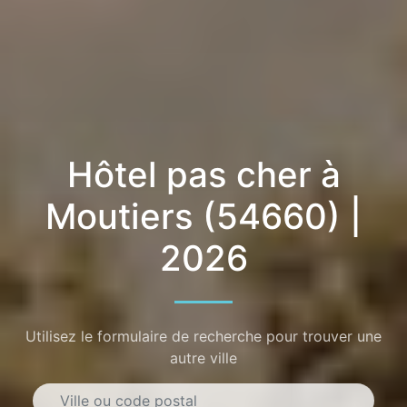
Hôtel pas cher à
Moutiers (54660) |
2026
Utilisez le formulaire de recherche pour trouver une
autre ville