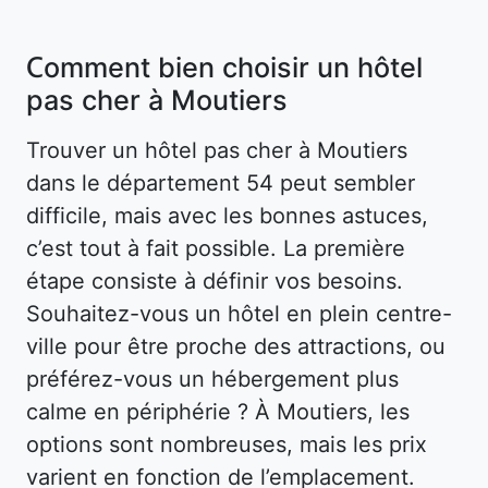
Comment bien choisir un hôtel
pas cher à Moutiers
Trouver un hôtel pas cher à Moutiers
dans le département 54 peut sembler
difficile, mais avec les bonnes astuces,
c’est tout à fait possible. La première
étape consiste à définir vos besoins.
Souhaitez-vous un hôtel en plein centre-
ville pour être proche des attractions, ou
préférez-vous un hébergement plus
calme en périphérie ? À Moutiers, les
options sont nombreuses, mais les prix
varient en fonction de l’emplacement.