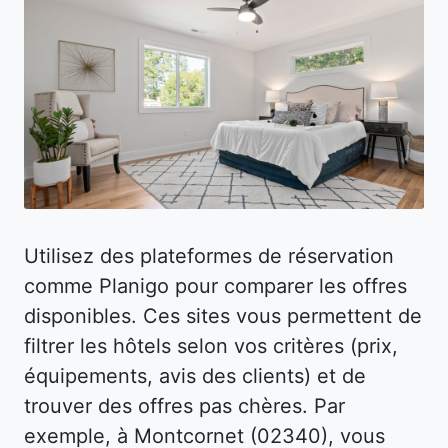
Utilisez des plateformes de réservation
comme Planigo pour comparer les offres
disponibles. Ces sites vous permettent de
filtrer les hôtels selon vos critères (prix,
équipements, avis des clients) et de
trouver des offres pas chères. Par
exemple, à Montcornet (02340), vous