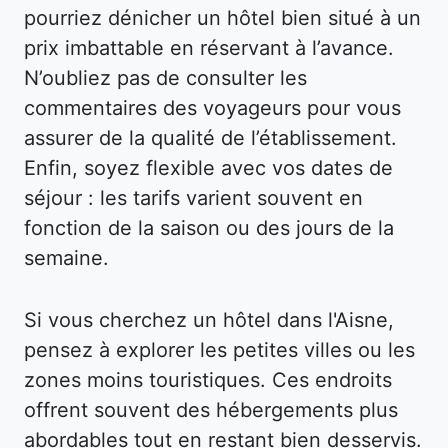
pourriez dénicher un hôtel bien situé à un
prix imbattable en réservant à l’avance.
N’oubliez pas de consulter les
commentaires des voyageurs pour vous
assurer de la qualité de l’établissement.
Enfin, soyez flexible avec vos dates de
séjour : les tarifs varient souvent en
fonction de la saison ou des jours de la
semaine.
Si vous cherchez un hôtel dans l'Aisne,
pensez à explorer les petites villes ou les
zones moins touristiques. Ces endroits
offrent souvent des hébergements plus
abordables tout en restant bien desservis.