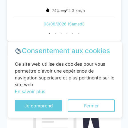
74%
2.3 km/h
08/08/2026 (Samedi)
Consentement aux cookies
Ce site web utilise des cookies pour vous
permettre d'avoir une expérience de
navigation supérieure et plus pertinente sur le
site web.
En savoir plus
Je comprend
Fermer