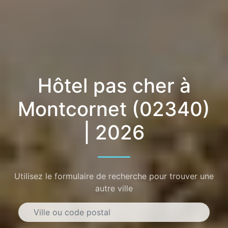
Hôtel pas cher à
Montcornet (02340)
| 2026
Utilisez le formulaire de recherche pour trouver une
autre ville