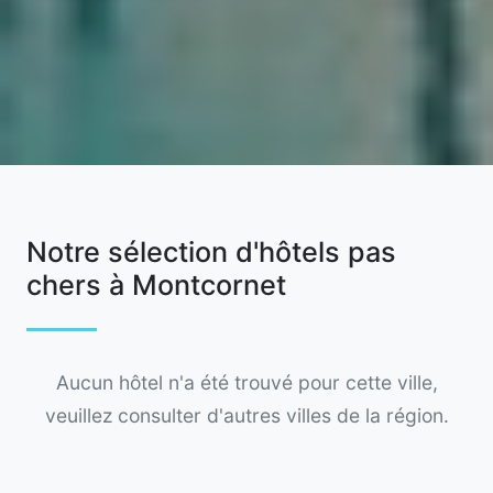
Notre sélection d'hôtels pas
chers à Montcornet
Aucun hôtel n'a été trouvé pour cette ville,
veuillez consulter d'autres villes de la région.