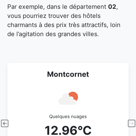
Par exemple, dans le département
02
,
vous pourriez trouver des hôtels
charmants à des prix très attractifs, loin
de l’agitation des grandes villes.
Montcornet
Quelques nuages
12.96°C