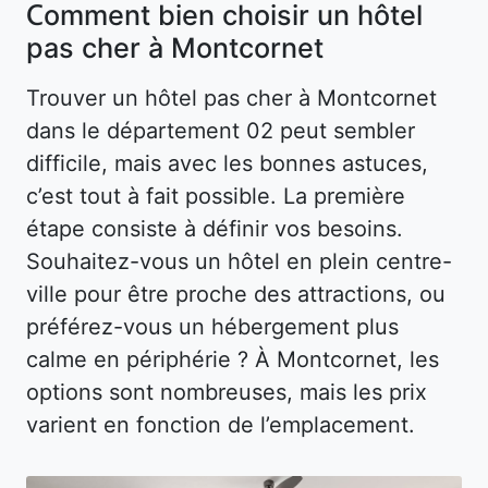
Comment bien choisir un hôtel
pas cher à Montcornet
Trouver un hôtel pas cher à Montcornet
dans le département 02 peut sembler
difficile, mais avec les bonnes astuces,
c’est tout à fait possible. La première
étape consiste à définir vos besoins.
Souhaitez-vous un hôtel en plein centre-
ville pour être proche des attractions, ou
préférez-vous un hébergement plus
calme en périphérie ? À Montcornet, les
options sont nombreuses, mais les prix
varient en fonction de l’emplacement.