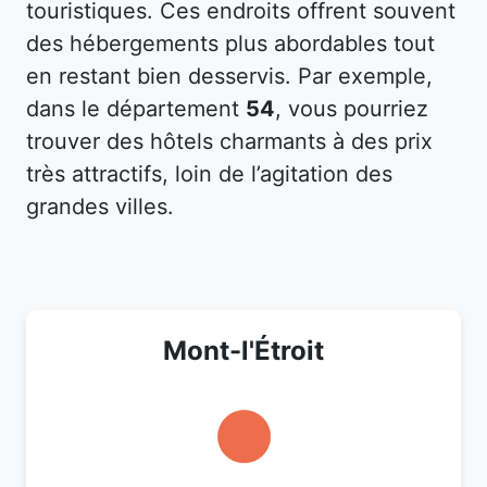
touristiques. Ces endroits offrent souvent
des hébergements plus abordables tout
en restant bien desservis. Par exemple,
dans le département
54
, vous pourriez
trouver des hôtels charmants à des prix
très attractifs, loin de l’agitation des
grandes villes.
Mont-l'Étroit