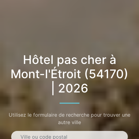
Hôtel pas cher à
Mont-l'Étroit (54170)
| 2026
Utilisez le formulaire de recherche pour trouver une
autre ville