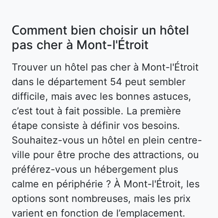
Comment bien choisir un hôtel
pas cher à Mont-l'Étroit
Trouver un hôtel pas cher à Mont-l'Étroit
dans le département 54 peut sembler
difficile, mais avec les bonnes astuces,
c’est tout à fait possible. La première
étape consiste à définir vos besoins.
Souhaitez-vous un hôtel en plein centre-
ville pour être proche des attractions, ou
préférez-vous un hébergement plus
calme en périphérie ? À Mont-l'Étroit, les
options sont nombreuses, mais les prix
varient en fonction de l’emplacement.