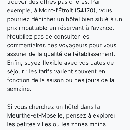
trouver des offres pas chères. Par
exemple, à Mont-l'Étroit (54170), vous
pourriez dénicher un hôtel bien situé à un
prix imbattable en réservant à l’avance.
N’oubliez pas de consulter les
commentaires des voyageurs pour vous
assurer de la qualité de l’établissement.
Enfin, soyez flexible avec vos dates de
séjour : les tarifs varient souvent en
fonction de la saison ou des jours de la
semaine.
Si vous cherchez un hôtel dans la
Meurthe-et-Moselle, pensez à explorer
les petites villes ou les zones moins