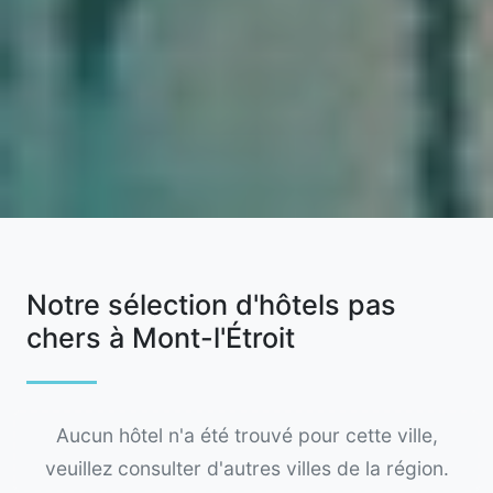
Notre sélection d'hôtels pas
chers à Mont-l'Étroit
Aucun hôtel n'a été trouvé pour cette ville,
veuillez consulter d'autres villes de la région.