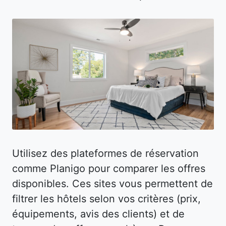
Utilisez des plateformes de réservation
comme Planigo pour comparer les offres
disponibles. Ces sites vous permettent de
filtrer les hôtels selon vos critères (prix,
équipements, avis des clients) et de