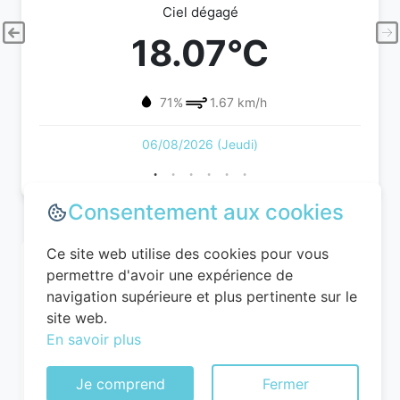
Ciel dégagé
18.07°C
71%
1.67 km/h
06/08/2026 (Jeudi)
Consentement aux cookies
Ce site web utilise des cookies pour vous
permettre d'avoir une expérience de
navigation supérieure et plus pertinente sur le
site web.
En savoir plus
Je comprend
Fermer