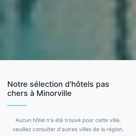
Notre sélection d'hôtels pas
chers à Minorville
Aucun hôtel n'a été trouvé pour cette ville,
veuillez consulter d'autres villes de la région.