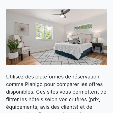
Utilisez des plateformes de réservation
comme Planigo pour comparer les offres
disponibles. Ces sites vous permettent de
filtrer les hôtels selon vos critères (prix,
équipements, avis des clients) et de