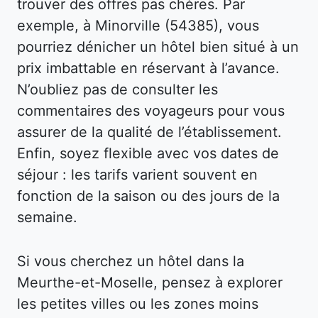
trouver des offres pas chères. Par
exemple, à Minorville (54385), vous
pourriez dénicher un hôtel bien situé à un
prix imbattable en réservant à l’avance.
N’oubliez pas de consulter les
commentaires des voyageurs pour vous
assurer de la qualité de l’établissement.
Enfin, soyez flexible avec vos dates de
séjour : les tarifs varient souvent en
fonction de la saison ou des jours de la
semaine.
Si vous cherchez un hôtel dans la
Meurthe-et-Moselle, pensez à explorer
les petites villes ou les zones moins