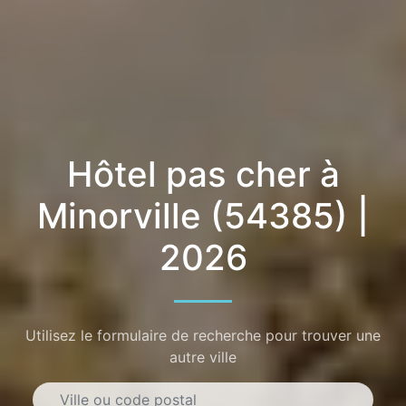
Hôtel pas cher à
Minorville (54385) |
2026
Utilisez le formulaire de recherche pour trouver une
autre ville