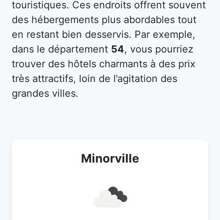
touristiques. Ces endroits offrent souvent
des hébergements plus abordables tout
en restant bien desservis. Par exemple,
dans le département
54
, vous pourriez
trouver des hôtels charmants à des prix
très attractifs, loin de l’agitation des
grandes villes.
Minorville