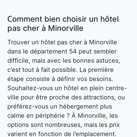
Comment bien choisir un hôtel
pas cher à Minorville
Trouver un hôtel pas cher à Minorville
dans le département 54 peut sembler
difficile, mais avec les bonnes astuces,
c’est tout à fait possible. La première
étape consiste à définir vos besoins.
Souhaitez-vous un hôtel en plein centre-
ville pour être proche des attractions, ou
préférez-vous un hébergement plus
calme en périphérie ? À Minorville, les
options sont nombreuses, mais les prix
varient en fonction de l’emplacement.