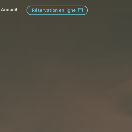
Accueil
Réservation en ligne