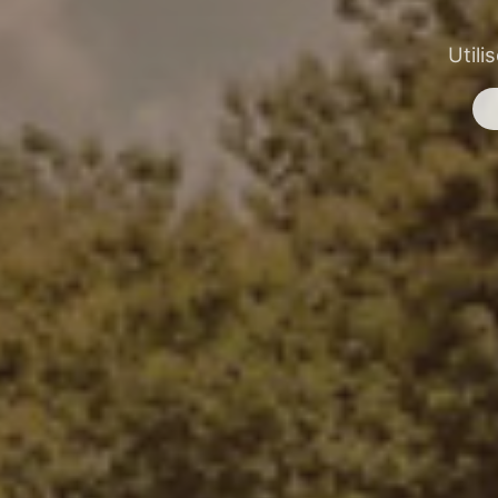
Utili