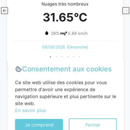
Nuages très nombreux
31.65°C
28%
5.88 km/h
09/08/2026 (Dimanche)
Consentement aux cookies
Ce site web utilise des cookies pour vous
permettre d'avoir une expérience de
navigation supérieure et plus pertinente sur le
site web.
En savoir plus
Je comprend
Fermer