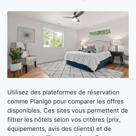
Utilisez des plateformes de réservation
comme Planigo pour comparer les offres
disponibles. Ces sites vous permettent de
filtrer les hôtels selon vos critères (prix,
équipements, avis des clients) et de