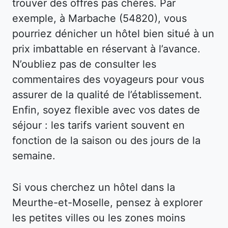
trouver des offres pas chères. Par
exemple, à Marbache (54820), vous
pourriez dénicher un hôtel bien situé à un
prix imbattable en réservant à l’avance.
N’oubliez pas de consulter les
commentaires des voyageurs pour vous
assurer de la qualité de l’établissement.
Enfin, soyez flexible avec vos dates de
séjour : les tarifs varient souvent en
fonction de la saison ou des jours de la
semaine.
Si vous cherchez un hôtel dans la
Meurthe-et-Moselle, pensez à explorer
les petites villes ou les zones moins