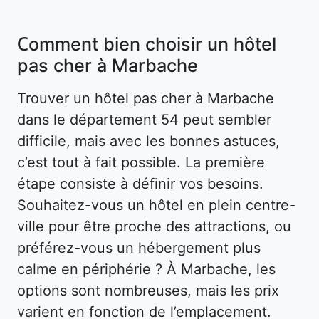
Comment bien choisir un hôtel
pas cher à Marbache
Trouver un hôtel pas cher à Marbache
dans le département 54 peut sembler
difficile, mais avec les bonnes astuces,
c’est tout à fait possible. La première
étape consiste à définir vos besoins.
Souhaitez-vous un hôtel en plein centre-
ville pour être proche des attractions, ou
préférez-vous un hébergement plus
calme en périphérie ? À Marbache, les
options sont nombreuses, mais les prix
varient en fonction de l’emplacement.