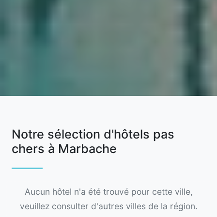
Notre sélection d'hôtels pas
chers à Marbache
Aucun hôtel n'a été trouvé pour cette ville,
veuillez consulter d'autres villes de la région.