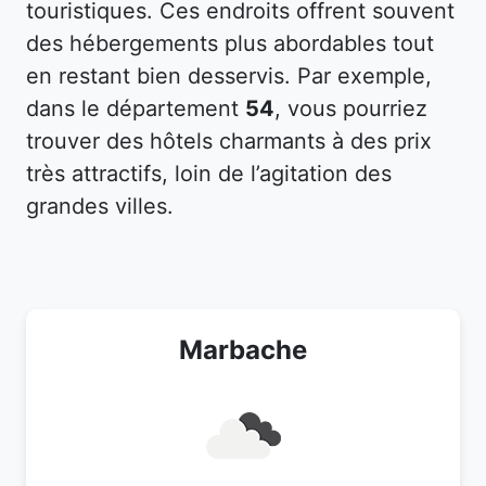
touristiques. Ces endroits offrent souvent
des hébergements plus abordables tout
en restant bien desservis. Par exemple,
dans le département
54
, vous pourriez
trouver des hôtels charmants à des prix
très attractifs, loin de l’agitation des
grandes villes.
Marbache