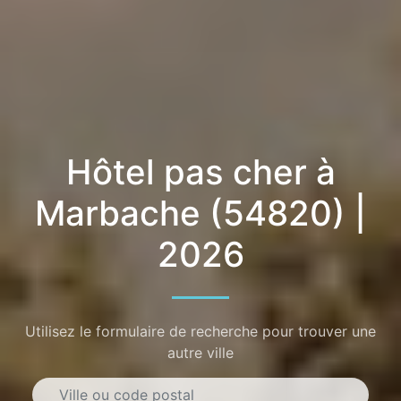
Hôtel pas cher à
Marbache (54820) |
2026
Utilisez le formulaire de recherche pour trouver une
autre ville