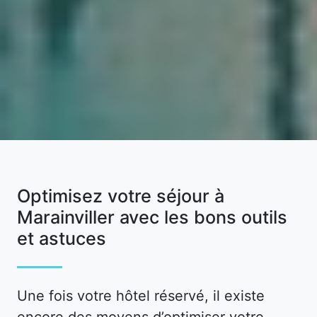
Optimisez votre séjour à
Marainviller avec les bons outils
et astuces
Une fois votre hôtel réservé, il existe
encore des moyens d’optimiser votre