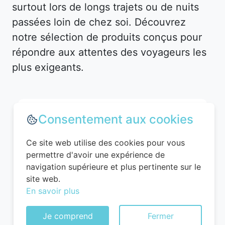
surtout lors de longs trajets ou de nuits
passées loin de chez soi. Découvrez
notre sélection de produits conçus pour
répondre aux attentes des voyageurs les
plus exigeants.
Consentement aux cookies
Ce site web utilise des cookies pour vous
permettre d'avoir une expérience de
navigation supérieure et plus pertinente sur le
site web.
En savoir plus
WITTCHEN Valise Cabine Bagages Valise
Je comprend
Fermer
de Voyage Bagage à Main Rigide ABS 4