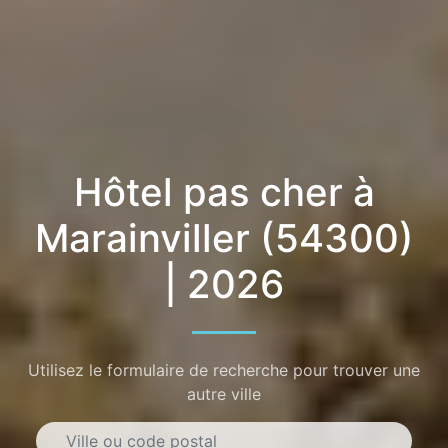
Hôtel pas cher à
Marainviller (54300)
| 2026
Utilisez le formulaire de recherche pour trouver une
autre ville