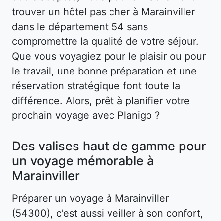
trouver un hôtel pas cher à Marainviller
dans le département 54 sans
compromettre la qualité de votre séjour.
Que vous voyagiez pour le plaisir ou pour
le travail, une bonne préparation et une
réservation stratégique font toute la
différence. Alors, prêt à planifier votre
prochain voyage avec Planigo ?
Des valises haut de gamme pour
un voyage mémorable à
Marainviller
Préparer un voyage à Marainviller
(54300), c’est aussi veiller à son confort,