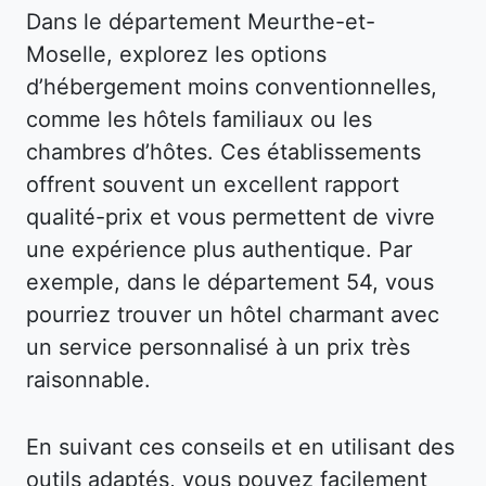
Dans le département Meurthe-et-
Moselle, explorez les options
d’hébergement moins conventionnelles,
comme les hôtels familiaux ou les
chambres d’hôtes. Ces établissements
offrent souvent un excellent rapport
qualité-prix et vous permettent de vivre
une expérience plus authentique. Par
exemple, dans le département 54, vous
pourriez trouver un hôtel charmant avec
un service personnalisé à un prix très
raisonnable.
En suivant ces conseils et en utilisant des
outils adaptés, vous pouvez facilement