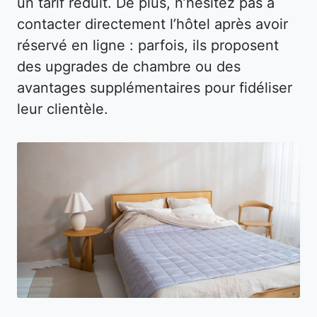
un tarif réduit. De plus, n’hésitez pas à
contacter directement l’hôtel après avoir
réservé en ligne : parfois, ils proposent
des upgrades de chambre ou des
avantages supplémentaires pour fidéliser
leur clientèle.