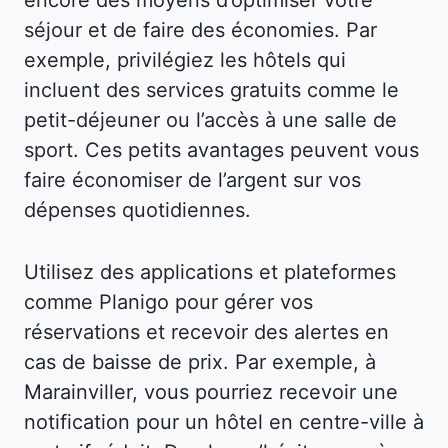
séjour et de faire des économies. Par
exemple, privilégiez les hôtels qui
incluent des services gratuits comme le
petit-déjeuner ou l’accès à une salle de
sport. Ces petits avantages peuvent vous
faire économiser de l’argent sur vos
dépenses quotidiennes.
Utilisez des applications et plateformes
comme Planigo pour gérer vos
réservations et recevoir des alertes en
cas de baisse de prix. Par exemple, à
Marainviller, vous pourriez recevoir une
notification pour un hôtel en centre-ville à