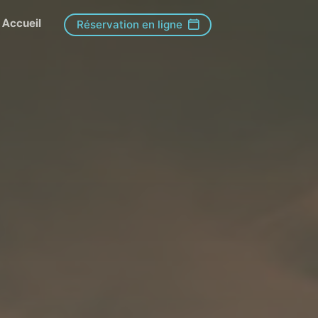
Accueil
Réservation en ligne