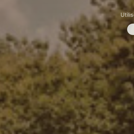
Utili