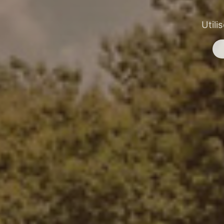
Utili