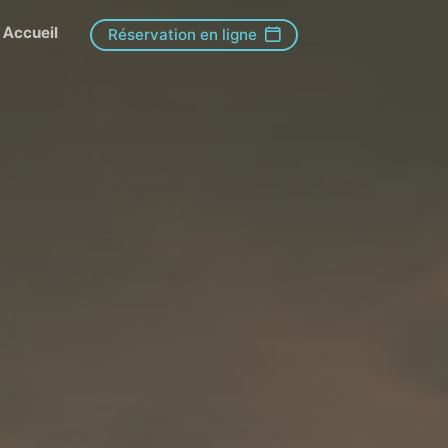
Accueil
Réservation en ligne