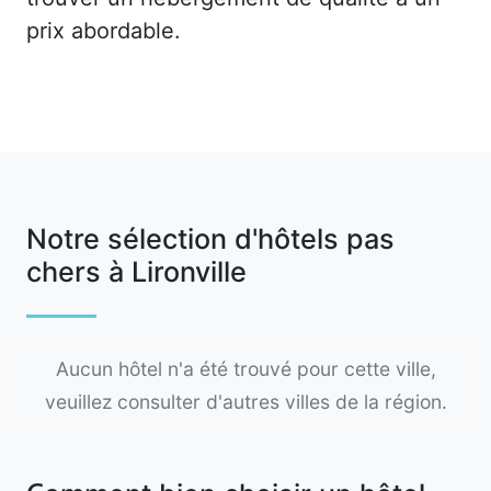
prix abordable.
Notre sélection d'hôtels pas
chers à Lironville
Aucun hôtel n'a été trouvé pour cette ville,
veuillez consulter d'autres villes de la région.