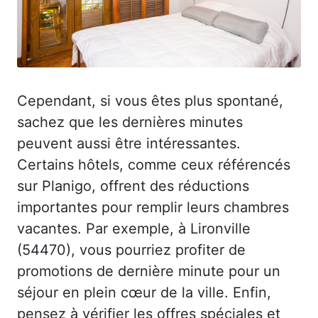
Cependant, si vous êtes plus spontané,
sachez que les dernières minutes
peuvent aussi être intéressantes.
Certains hôtels, comme ceux référencés
sur Planigo, offrent des réductions
importantes pour remplir leurs chambres
vacantes. Par exemple, à Lironville
(54470), vous pourriez profiter de
promotions de dernière minute pour un
séjour en plein cœur de la ville. Enfin,
pensez à vérifier les offres spéciales et