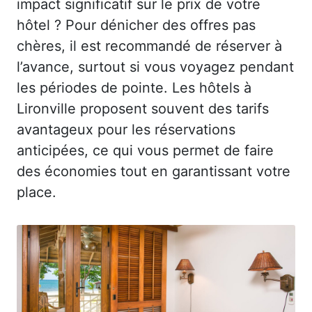
impact significatif sur le prix de votre
hôtel ? Pour dénicher des offres pas
chères, il est recommandé de réserver à
l’avance, surtout si vous voyagez pendant
les périodes de pointe. Les hôtels à
Lironville proposent souvent des tarifs
avantageux pour les réservations
anticipées, ce qui vous permet de faire
des économies tout en garantissant votre
place.