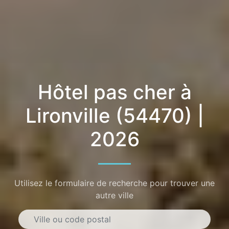
Hôtel pas cher à
Lironville (54470) |
2026
Utilisez le formulaire de recherche pour trouver une
autre ville