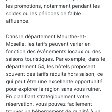
les promotions, notamment pendant les
soldes ou les périodes de faible
affluence.
Dans le département Meurthe-et-
Moselle, les tarifs peuvent varier en
fonction des événements locaux ou des
saisons touristiques. Par exemple, dans le
département 54, les hôtels proposent
souvent des tarifs réduits hors saison, ce
qui peut être une excellente opportunité
pour explorer la région sans vous ruiner.
En planifiant stratégiquement votre
réservation, vous pouvez facilement
trouver un hébergement de qualité à un