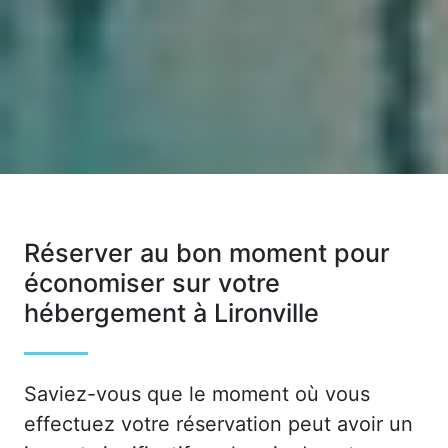
Réserver au bon moment pour
économiser sur votre
hébergement à Lironville
Saviez-vous que le moment où vous
effectuez votre réservation peut avoir un