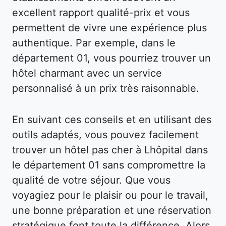
excellent rapport qualité-prix et vous
permettent de vivre une expérience plus
authentique. Par exemple, dans le
département 01, vous pourriez trouver un
hôtel charmant avec un service
personnalisé à un prix très raisonnable.
En suivant ces conseils et en utilisant des
outils adaptés, vous pouvez facilement
trouver un hôtel pas cher à Lhôpital dans
le département 01 sans compromettre la
qualité de votre séjour. Que vous
voyagiez pour le plaisir ou pour le travail,
une bonne préparation et une réservation
stratégique font toute la différence. Alors,