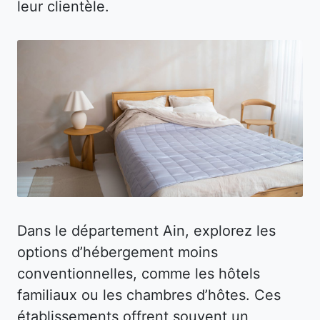
leur clientèle.
Dans le département Ain, explorez les
options d’hébergement moins
conventionnelles, comme les hôtels
familiaux ou les chambres d’hôtes. Ces
établissements offrent souvent un