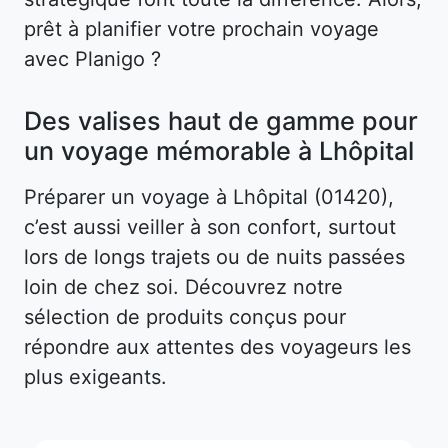
prêt à planifier votre prochain voyage
avec Planigo ?
Des valises haut de gamme pour
un voyage mémorable à Lhôpital
Préparer un voyage à Lhôpital (01420),
c’est aussi veiller à son confort, surtout
lors de longs trajets ou de nuits passées
loin de chez soi. Découvrez notre
sélection de produits conçus pour
répondre aux attentes des voyageurs les
plus exigeants.