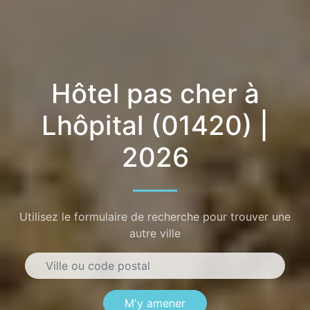
Hôtel pas cher à
Lhôpital (01420) |
2026
Utilisez le formulaire de recherche pour trouver une
autre ville
M'y amener