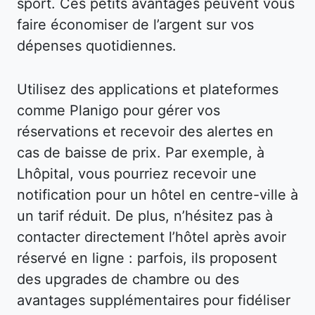
sport. Ces petits avantages peuvent vous
faire économiser de l’argent sur vos
dépenses quotidiennes.
Utilisez des applications et plateformes
comme Planigo pour gérer vos
réservations et recevoir des alertes en
cas de baisse de prix. Par exemple, à
Lhôpital, vous pourriez recevoir une
notification pour un hôtel en centre-ville à
un tarif réduit. De plus, n’hésitez pas à
contacter directement l’hôtel après avoir
réservé en ligne : parfois, ils proposent
des upgrades de chambre ou des
avantages supplémentaires pour fidéliser