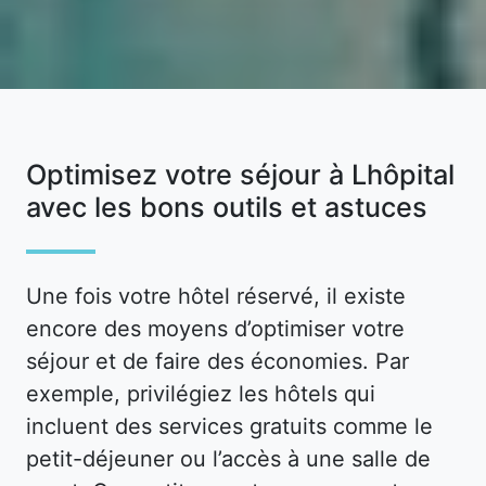
Optimisez votre séjour à Lhôpital
avec les bons outils et astuces
Une fois votre hôtel réservé, il existe
encore des moyens d’optimiser votre
séjour et de faire des économies. Par
exemple, privilégiez les hôtels qui
incluent des services gratuits comme le
petit-déjeuner ou l’accès à une salle de