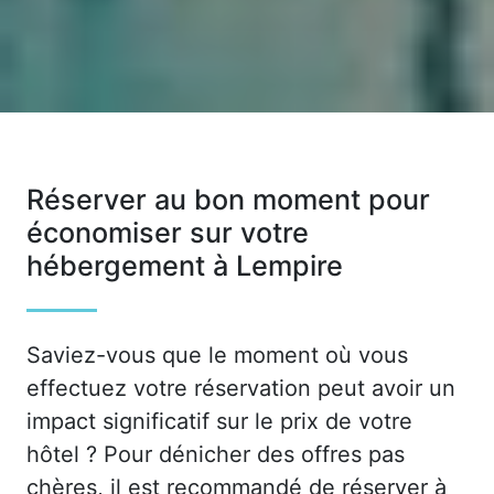
Réserver au bon moment pour
économiser sur votre
hébergement à Lempire
Saviez-vous que le moment où vous
effectuez votre réservation peut avoir un
impact significatif sur le prix de votre
hôtel ? Pour dénicher des offres pas
chères, il est recommandé de réserver à