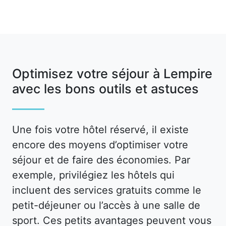
Optimisez votre séjour à Lempire
avec les bons outils et astuces
Une fois votre hôtel réservé, il existe
encore des moyens d’optimiser votre
séjour et de faire des économies. Par
exemple, privilégiez les hôtels qui
incluent des services gratuits comme le
petit-déjeuner ou l’accès à une salle de
sport. Ces petits avantages peuvent vous