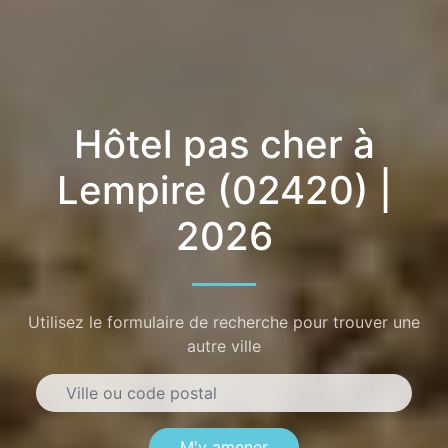
Hôtel pas cher à
Lempire (02420) |
2026
Utilisez le formulaire de recherche pour trouver une
autre ville
M'y amener