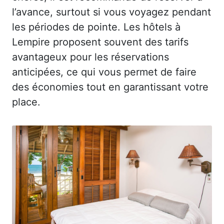
l’avance, surtout si vous voyagez pendant
les périodes de pointe. Les hôtels à
Lempire proposent souvent des tarifs
avantageux pour les réservations
anticipées, ce qui vous permet de faire
des économies tout en garantissant votre
place.