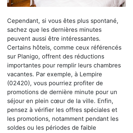
Cependant, si vous êtes plus spontané,
sachez que les dernières minutes
peuvent aussi être intéressantes.
Certains hôtels, comme ceux référencés
sur Planigo, offrent des réductions
importantes pour remplir leurs chambres
vacantes. Par exemple, à Lempire
(02420), vous pourriez profiter de
promotions de dernière minute pour un
séjour en plein cœur de la ville. Enfin,
pensez à vérifier les offres spéciales et
les promotions, notamment pendant les
soldes ou les périodes de faible