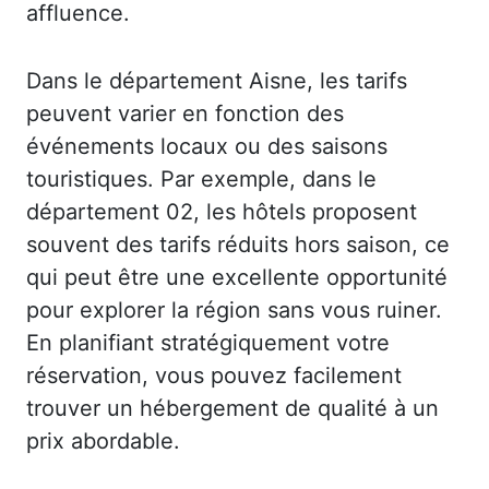
affluence.
Dans le département Aisne, les tarifs
peuvent varier en fonction des
événements locaux ou des saisons
touristiques. Par exemple, dans le
département 02, les hôtels proposent
souvent des tarifs réduits hors saison, ce
qui peut être une excellente opportunité
pour explorer la région sans vous ruiner.
En planifiant stratégiquement votre
réservation, vous pouvez facilement
trouver un hébergement de qualité à un
prix abordable.