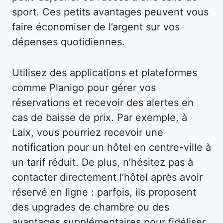
sport. Ces petits avantages peuvent vous
faire économiser de l’argent sur vos
dépenses quotidiennes.
Utilisez des applications et plateformes
comme Planigo pour gérer vos
réservations et recevoir des alertes en
cas de baisse de prix. Par exemple, à
Laix, vous pourriez recevoir une
notification pour un hôtel en centre-ville à
un tarif réduit. De plus, n’hésitez pas à
contacter directement l’hôtel après avoir
réservé en ligne : parfois, ils proposent
des upgrades de chambre ou des
avantages supplémentaires pour fidéliser