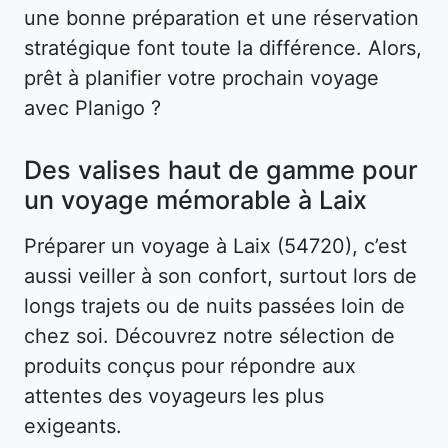
une bonne préparation et une réservation
stratégique font toute la différence. Alors,
prêt à planifier votre prochain voyage
avec Planigo ?
Des valises haut de gamme pour
un voyage mémorable à Laix
Préparer un voyage à Laix (54720), c’est
aussi veiller à son confort, surtout lors de
longs trajets ou de nuits passées loin de
chez soi. Découvrez notre sélection de
produits conçus pour répondre aux
attentes des voyageurs les plus
exigeants.