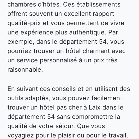
chambres d’hôtes. Ces établissements
offrent souvent un excellent rapport
qualité-prix et vous permettent de vivre
une expérience plus authentique. Par
exemple, dans le département 54, vous
pourriez trouver un hôtel charmant avec
un service personnalisé à un prix très
raisonnable.
En suivant ces conseils et en utilisant des
outils adaptés, vous pouvez facilement
trouver un hôtel pas cher à Laix dans le
département 54 sans compromettre la
qualité de votre séjour. Que vous
voyagiez pour le plaisir ou pour le travail,