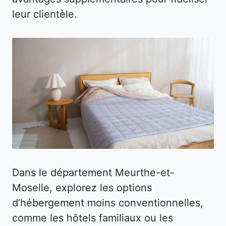
leur clientèle.
Dans le département Meurthe-et-
Moselle, explorez les options
d’hébergement moins conventionnelles,
comme les hôtels familiaux ou les