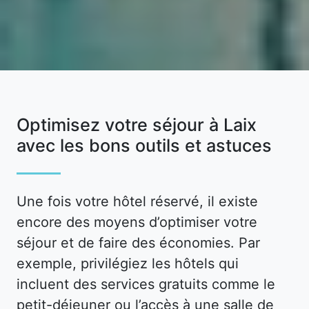
Optimisez votre séjour à Laix
avec les bons outils et astuces
Une fois votre hôtel réservé, il existe
encore des moyens d’optimiser votre
séjour et de faire des économies. Par
exemple, privilégiez les hôtels qui
incluent des services gratuits comme le
petit-déjeuner ou l’accès à une salle de