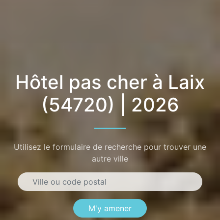
Hôtel pas cher à Laix
(54720) | 2026
Utilisez le formulaire de recherche pour trouver une
autre ville
M'y amener