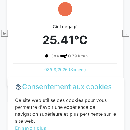
Ciel dégagé
25.41°C
38%
0.79 km/h
08/08/2026 (Samedi)
Consentement aux cookies
Ce site web utilise des cookies pour vous
permettre d'avoir une expérience de
navigation supérieure et plus pertinente sur le
site web.
En savoir plus