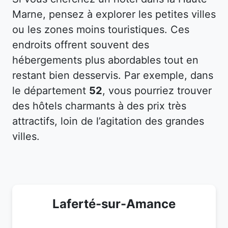
Marne, pensez à explorer les petites villes
ou les zones moins touristiques. Ces
endroits offrent souvent des
hébergements plus abordables tout en
restant bien desservis. Par exemple, dans
le département
52
, vous pourriez trouver
des hôtels charmants à des prix très
attractifs, loin de l’agitation des grandes
villes.
Laferté-sur-Amance