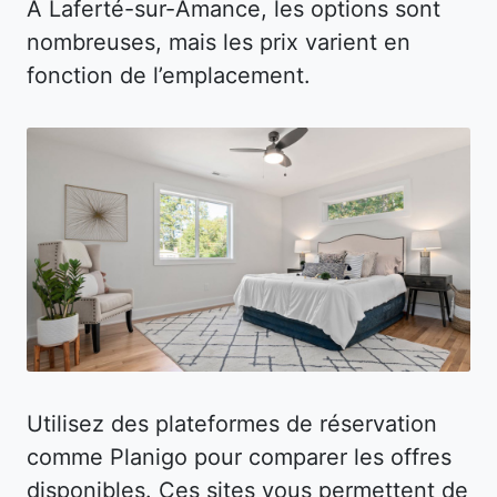
À Laferté-sur-Amance, les options sont
nombreuses, mais les prix varient en
fonction de l’emplacement.
Utilisez des plateformes de réservation
comme Planigo pour comparer les offres
disponibles. Ces sites vous permettent de