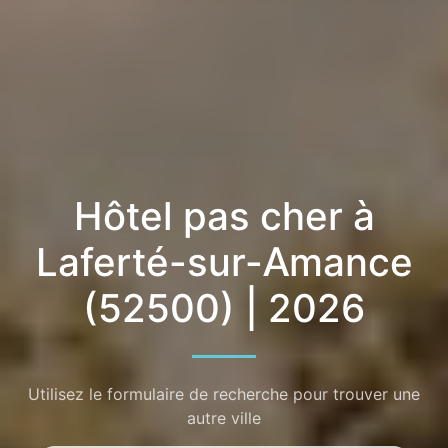
Hôtel pas cher à
Laferté-sur-Amance
(52500) | 2026
Utilisez le formulaire de recherche pour trouver une
autre ville