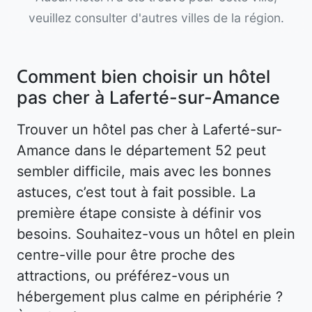
veuillez consulter d'autres villes de la région.
Comment bien choisir un hôtel
pas cher à Laferté-sur-Amance
Trouver un hôtel pas cher à Laferté-sur-
Amance dans le département 52 peut
sembler difficile, mais avec les bonnes
astuces, c’est tout à fait possible. La
première étape consiste à définir vos
besoins. Souhaitez-vous un hôtel en plein
centre-ville pour être proche des
attractions, ou préférez-vous un
hébergement plus calme en périphérie ?