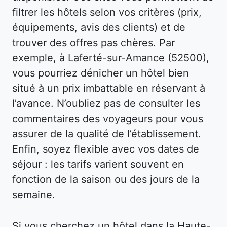
filtrer les hôtels selon vos critères (prix,
équipements, avis des clients) et de
trouver des offres pas chères. Par
exemple, à Laferté-sur-Amance (52500),
vous pourriez dénicher un hôtel bien
situé à un prix imbattable en réservant à
l’avance. N’oubliez pas de consulter les
commentaires des voyageurs pour vous
assurer de la qualité de l’établissement.
Enfin, soyez flexible avec vos dates de
séjour : les tarifs varient souvent en
fonction de la saison ou des jours de la
semaine.
Si vous cherchez un hôtel dans la Haute-