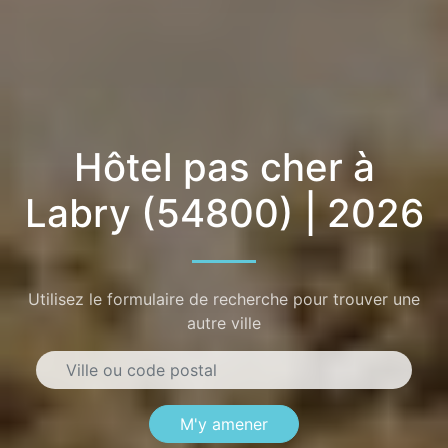
Hôtel pas cher à
Labry (54800) | 2026
Utilisez le formulaire de recherche pour trouver une
autre ville
M'y amener