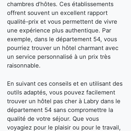
chambres d’hôtes. Ces établissements
offrent souvent un excellent rapport
qualité-prix et vous permettent de vivre
une expérience plus authentique. Par
exemple, dans le département 54, vous
pourriez trouver un hôtel charmant avec
un service personnalisé à un prix très
raisonnable.
En suivant ces conseils et en utilisant des
outils adaptés, vous pouvez facilement
trouver un hôtel pas cher à Labry dans le
département 54 sans compromettre la
qualité de votre séjour. Que vous
voyagiez pour le plaisir ou pour le travail,