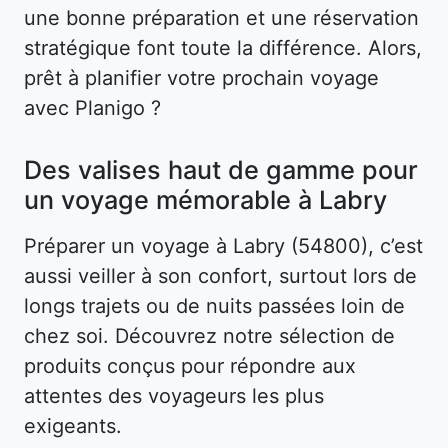
une bonne préparation et une réservation
stratégique font toute la différence. Alors,
prêt à planifier votre prochain voyage
avec Planigo ?
Des valises haut de gamme pour
un voyage mémorable à Labry
Préparer un voyage à Labry (54800), c’est
aussi veiller à son confort, surtout lors de
longs trajets ou de nuits passées loin de
chez soi. Découvrez notre sélection de
produits conçus pour répondre aux
attentes des voyageurs les plus
exigeants.