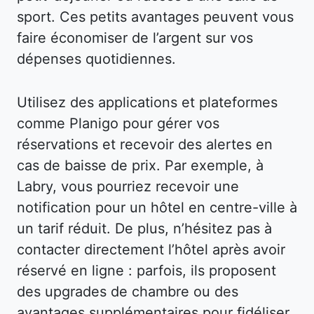
sport. Ces petits avantages peuvent vous
faire économiser de l’argent sur vos
dépenses quotidiennes.
Utilisez des applications et plateformes
comme Planigo pour gérer vos
réservations et recevoir des alertes en
cas de baisse de prix. Par exemple, à
Labry, vous pourriez recevoir une
notification pour un hôtel en centre-ville à
un tarif réduit. De plus, n’hésitez pas à
contacter directement l’hôtel après avoir
réservé en ligne : parfois, ils proposent
des upgrades de chambre ou des
avantages supplémentaires pour fidéliser