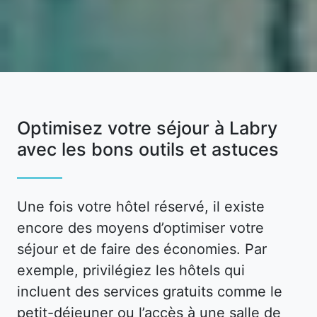
Optimisez votre séjour à Labry
avec les bons outils et astuces
Une fois votre hôtel réservé, il existe
encore des moyens d’optimiser votre
séjour et de faire des économies. Par
exemple, privilégiez les hôtels qui
incluent des services gratuits comme le
petit-déjeuner ou l’accès à une salle de