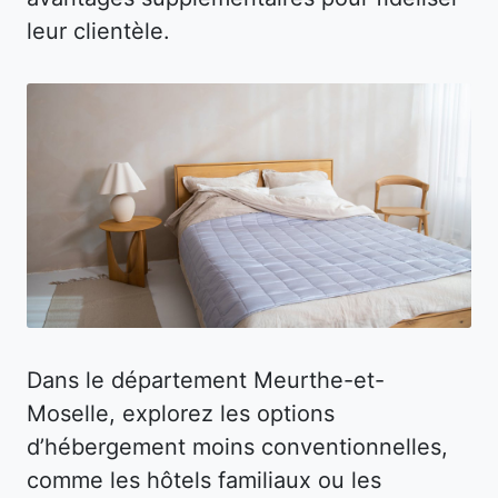
leur clientèle.
Dans le département Meurthe-et-
Moselle, explorez les options
d’hébergement moins conventionnelles,
comme les hôtels familiaux ou les