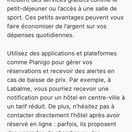
petit-déjeuner ou l’accès à une salle de
sport. Ces petits avantages peuvent vous
faire économiser de l’argent sur vos
dépenses quotidiennes.
Utilisez des applications et plateformes
comme Planigo pour gérer vos
réservations et recevoir des alertes en
cas de baisse de prix. Par exemple, à
Labalme, vous pourriez recevoir une
notification pour un hôtel en centre-ville à
un tarif réduit. De plus, n’hésitez pas à
contacter directement l’hôtel après avoir
réservé en ligne : parfois, ils proposent