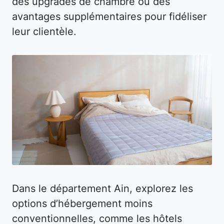
des upgrades de chambre ou des
avantages supplémentaires pour fidéliser
leur clientèle.
Dans le département Ain, explorez les
options d’hébergement moins
conventionnelles, comme les hôtels