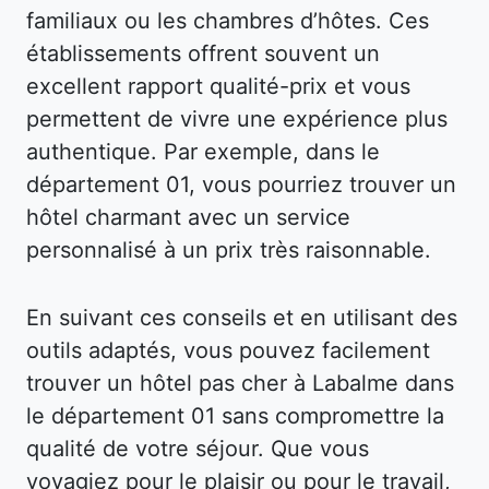
familiaux ou les chambres d’hôtes. Ces
établissements offrent souvent un
excellent rapport qualité-prix et vous
permettent de vivre une expérience plus
authentique. Par exemple, dans le
département 01, vous pourriez trouver un
hôtel charmant avec un service
personnalisé à un prix très raisonnable.
En suivant ces conseils et en utilisant des
outils adaptés, vous pouvez facilement
trouver un hôtel pas cher à Labalme dans
le département 01 sans compromettre la
qualité de votre séjour. Que vous
voyagiez pour le plaisir ou pour le travail,