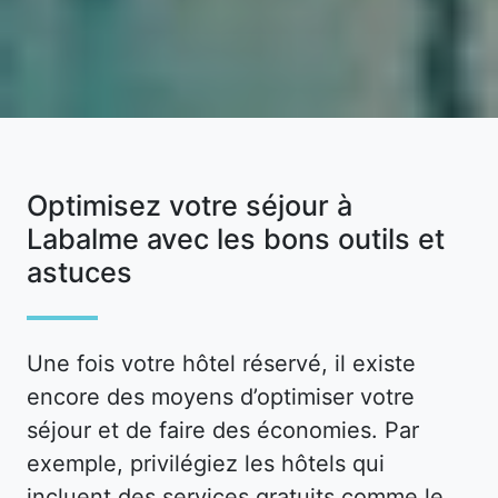
Optimisez votre séjour à
Labalme avec les bons outils et
astuces
Une fois votre hôtel réservé, il existe
encore des moyens d’optimiser votre
séjour et de faire des économies. Par
exemple, privilégiez les hôtels qui
incluent des services gratuits comme le