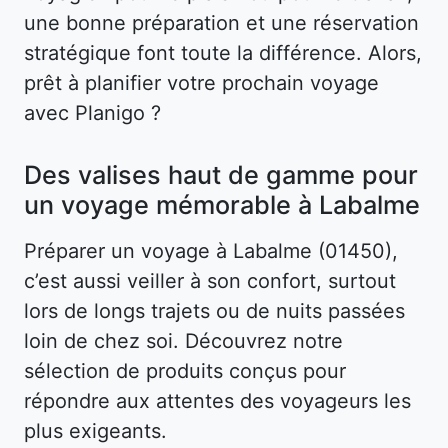
une bonne préparation et une réservation
stratégique font toute la différence. Alors,
prêt à planifier votre prochain voyage
avec Planigo ?
Des valises haut de gamme pour
un voyage mémorable à Labalme
Préparer un voyage à Labalme (01450),
c’est aussi veiller à son confort, surtout
lors de longs trajets ou de nuits passées
loin de chez soi. Découvrez notre
sélection de produits conçus pour
répondre aux attentes des voyageurs les
plus exigeants.