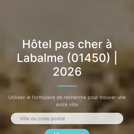
Hôtel pas cher à
Labalme (01450) |
2026
Utilisez le formulaire de recherche pour trouver une
autre ville