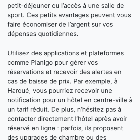
petit-déjeuner ou l’accès à une salle de
sport. Ces petits avantages peuvent vous
faire économiser de l’argent sur vos
dépenses quotidiennes.
Utilisez des applications et plateformes
comme Planigo pour gérer vos
réservations et recevoir des alertes en
cas de baisse de prix. Par exemple, à
Haroué, vous pourriez recevoir une
notification pour un hôtel en centre-ville à
un tarif réduit. De plus, n’hésitez pas à
contacter directement l’hôtel après avoir
réservé en ligne : parfois, ils proposent
des upgrades de chambre ou des