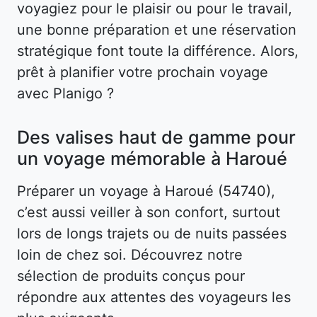
voyagiez pour le plaisir ou pour le travail,
une bonne préparation et une réservation
stratégique font toute la différence. Alors,
prêt à planifier votre prochain voyage
avec Planigo ?
Des valises haut de gamme pour
un voyage mémorable à Haroué
Préparer un voyage à Haroué (54740),
c’est aussi veiller à son confort, surtout
lors de longs trajets ou de nuits passées
loin de chez soi. Découvrez notre
sélection de produits conçus pour
répondre aux attentes des voyageurs les