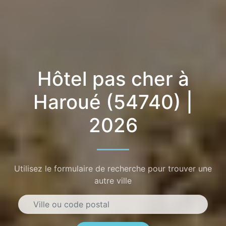
Hôtel pas cher à
Haroué (54740) |
2026
Utilisez le formulaire de recherche pour trouver une
autre ville