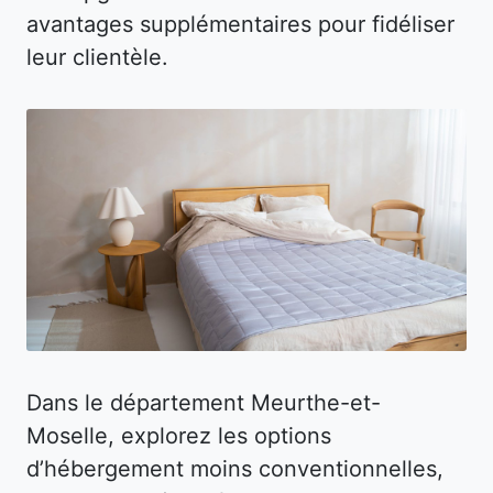
avantages supplémentaires pour fidéliser
leur clientèle.
Dans le département Meurthe-et-
Moselle, explorez les options
d’hébergement moins conventionnelles,