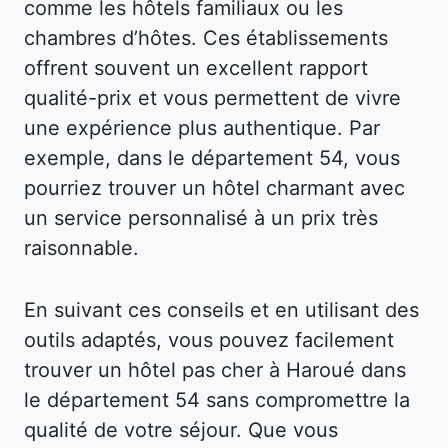
comme les hôtels familiaux ou les
chambres d’hôtes. Ces établissements
offrent souvent un excellent rapport
qualité-prix et vous permettent de vivre
une expérience plus authentique. Par
exemple, dans le département 54, vous
pourriez trouver un hôtel charmant avec
un service personnalisé à un prix très
raisonnable.
En suivant ces conseils et en utilisant des
outils adaptés, vous pouvez facilement
trouver un hôtel pas cher à Haroué dans
le département 54 sans compromettre la
qualité de votre séjour. Que vous