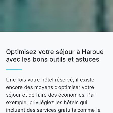
Optimisez votre séjour à Haroué
avec les bons outils et astuces
Une fois votre hôtel réservé, il existe
encore des moyens d’optimiser votre
séjour et de faire des économies. Par
exemple, privilégiez les hôtels qui
incluent des services gratuits comme le