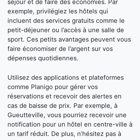
séjour et de faire des économies. Par
exemple, privilégiez les hôtels qui
incluent des services gratuits comme le
petit-déjeuner ou l’accès à une salle de
sport. Ces petits avantages peuvent vous
faire économiser de l’argent sur vos
dépenses quotidiennes.
Utilisez des applications et plateformes
comme Planigo pour gérer vos
réservations et recevoir des alertes en
cas de baisse de prix. Par exemple, à
Gueutteville, vous pourriez recevoir une
notification pour un hôtel en centre-ville à
un tarif réduit. De plus, n’hésitez pas à