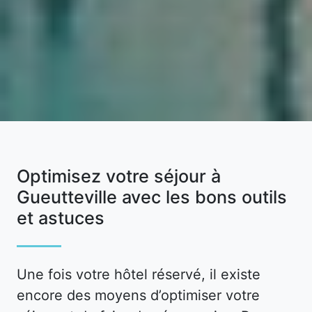
Optimisez votre séjour à
Gueutteville avec les bons outils
et astuces
Une fois votre hôtel réservé, il existe
encore des moyens d’optimiser votre