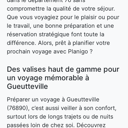
compromettre la qualité de votre séjour.
Que vous voyagiez pour le plaisir ou pour
le travail, une bonne préparation et une
réservation stratégique font toute la
différence. Alors, prêt à planifier votre
prochain voyage avec Planigo ?
Des valises haut de gamme pour
un voyage mémorable à
Gueutteville
Préparer un voyage à Gueutteville
(76890), c’est aussi veiller à son confort,
surtout lors de longs trajets ou de nuits
passées loin de chez soi. Découvrez