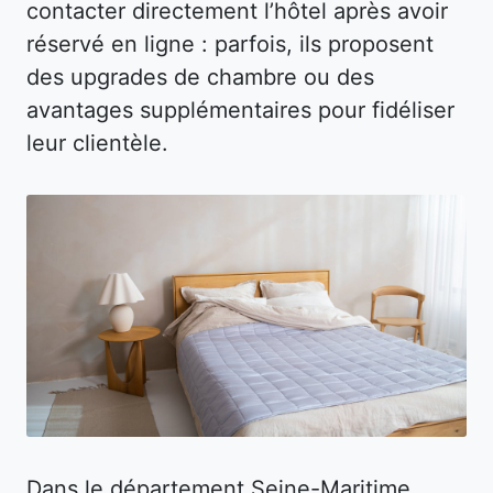
contacter directement l’hôtel après avoir
réservé en ligne : parfois, ils proposent
des upgrades de chambre ou des
avantages supplémentaires pour fidéliser
leur clientèle.
Dans le département Seine-Maritime,