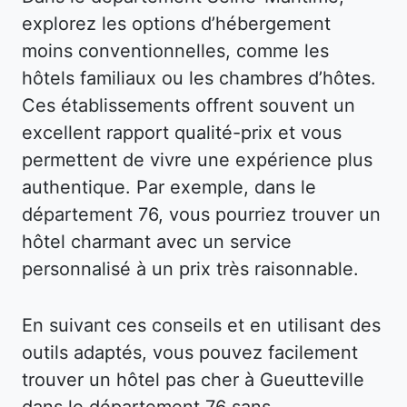
explorez les options d’hébergement
moins conventionnelles, comme les
hôtels familiaux ou les chambres d’hôtes.
Ces établissements offrent souvent un
excellent rapport qualité-prix et vous
permettent de vivre une expérience plus
authentique. Par exemple, dans le
département 76, vous pourriez trouver un
hôtel charmant avec un service
personnalisé à un prix très raisonnable.
En suivant ces conseils et en utilisant des
outils adaptés, vous pouvez facilement
trouver un hôtel pas cher à Gueutteville
dans le département 76 sans