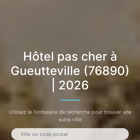
Hôtel pas cher à
Gueutteville (76890)
| 2026
Utilisez le formulaire de recherche pour trouver une
autre ville