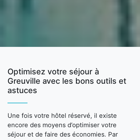
Optimisez votre séjour à
Greuville avec les bons outils et
astuces
Une fois votre hôtel réservé, il existe
encore des moyens d’optimiser votre
séjour et de faire des économies. Par