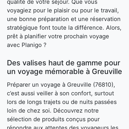
qualité de votre séjour. Que vous
voyagiez pour le plaisir ou pour le travail,
une bonne préparation et une réservation
stratégique font toute la différence. Alors,
prêt à planifier votre prochain voyage
avec Planigo ?
Des valises haut de gamme pour
un voyage mémorable à Greuville
Préparer un voyage à Greuville (76810),
c’est aussi veiller à son confort, surtout
lors de longs trajets ou de nuits passées
loin de chez soi. Découvrez notre
sélection de produits conçus pour
répondre aux attentes des voyageurs les