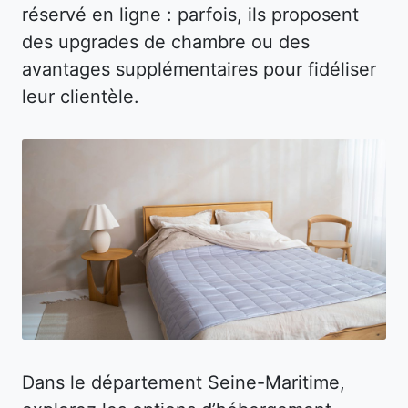
réservé en ligne : parfois, ils proposent
des upgrades de chambre ou des
avantages supplémentaires pour fidéliser
leur clientèle.
Dans le département Seine-Maritime,