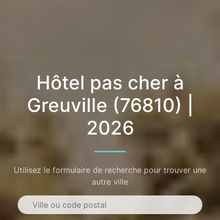
Hôtel pas cher à
Greuville (76810) |
2026
Utilisez le formulaire de recherche pour trouver une
autre ville