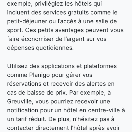
exemple, privilégiez les hôtels qui
incluent des services gratuits comme le
petit-déjeuner ou l’accès à une salle de
sport. Ces petits avantages peuvent vous
faire économiser de l’argent sur vos
dépenses quotidiennes.
Utilisez des applications et plateformes
comme Planigo pour gérer vos
réservations et recevoir des alertes en
cas de baisse de prix. Par exemple, à
Greuville, vous pourriez recevoir une
notification pour un hôtel en centre-ville à
un tarif réduit. De plus, n’hésitez pas à
contacter directement l’hôtel après avoir