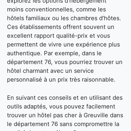
explorez les options d’hébergement
moins conventionnelles, comme les
hôtels familiaux ou les chambres d’hôtes.
Ces établissements offrent souvent un
excellent rapport qualité-prix et vous
permettent de vivre une expérience plus
authentique. Par exemple, dans le
département 76, vous pourriez trouver un
hôtel charmant avec un service
personnalisé à un prix très raisonnable.
En suivant ces conseils et en utilisant des
outils adaptés, vous pouvez facilement
trouver un hôtel pas cher à Greuville dans
le département 76 sans compromettre la