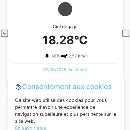
Ciel dégagé
18.28°C
66%
2.57 km/h
07/08/2026 (Vendredi)
Consentement aux cookies
Ce site web utilise des cookies pour vous
permettre d'avoir une expérience de
navigation supérieure et plus pertinente sur le
site web.
En savoir plus