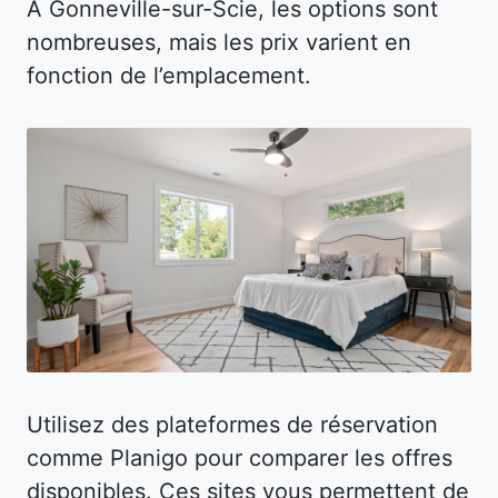
À Gonneville-sur-Scie, les options sont
nombreuses, mais les prix varient en
fonction de l’emplacement.
Utilisez des plateformes de réservation
comme Planigo pour comparer les offres
disponibles. Ces sites vous permettent de