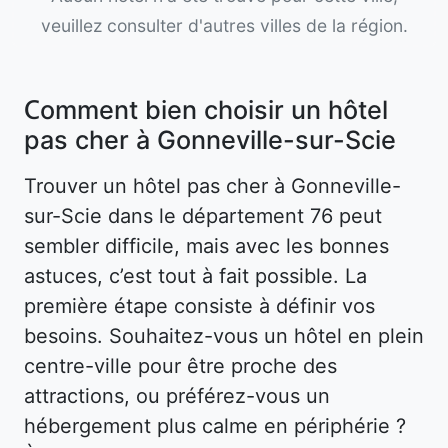
veuillez consulter d'autres villes de la région.
Comment bien choisir un hôtel
pas cher à Gonneville-sur-Scie
Trouver un hôtel pas cher à Gonneville-
sur-Scie dans le département 76 peut
sembler difficile, mais avec les bonnes
astuces, c’est tout à fait possible. La
première étape consiste à définir vos
besoins. Souhaitez-vous un hôtel en plein
centre-ville pour être proche des
attractions, ou préférez-vous un
hébergement plus calme en périphérie ?