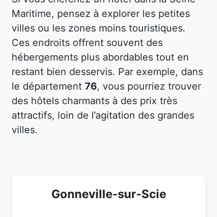
Maritime, pensez à explorer les petites
villes ou les zones moins touristiques.
Ces endroits offrent souvent des
hébergements plus abordables tout en
restant bien desservis. Par exemple, dans
le département
76
, vous pourriez trouver
des hôtels charmants à des prix très
attractifs, loin de l’agitation des grandes
villes.
Gonneville-sur-Scie