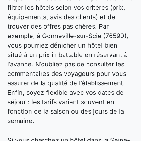
filtrer les hôtels selon vos critères (prix,
équipements, avis des clients) et de
trouver des offres pas chères. Par
exemple, à Gonneville-sur-Scie (76590),
vous pourriez dénicher un hôtel bien
situé à un prix imbattable en réservant à
l’avance. N’oubliez pas de consulter les
commentaires des voyageurs pour vous
assurer de la qualité de l’établissement.
Enfin, soyez flexible avec vos dates de
séjour : les tarifs varient souvent en
fonction de la saison ou des jours de la
semaine.
Si vous cherchez un hôtel dans la Seine-