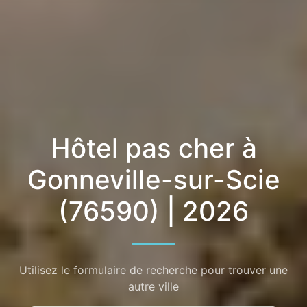
Hôtel pas cher à
Gonneville-sur-Scie
(76590) | 2026
Utilisez le formulaire de recherche pour trouver une
autre ville