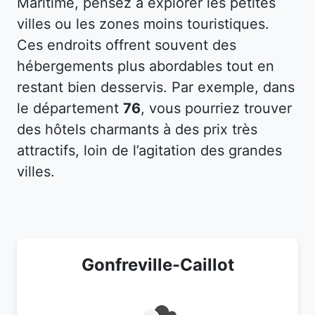
Maritime, pensez à explorer les petites
villes ou les zones moins touristiques.
Ces endroits offrent souvent des
hébergements plus abordables tout en
restant bien desservis. Par exemple, dans
le département
76
, vous pourriez trouver
des hôtels charmants à des prix très
attractifs, loin de l’agitation des grandes
villes.
Gonfreville-Caillot