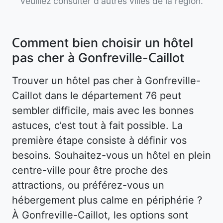
veuillez consulter d'autres villes de la région.
Comment bien choisir un hôtel
pas cher à Gonfreville-Caillot
Trouver un hôtel pas cher à Gonfreville-
Caillot dans le département 76 peut
sembler difficile, mais avec les bonnes
astuces, c’est tout à fait possible. La
première étape consiste à définir vos
besoins. Souhaitez-vous un hôtel en plein
centre-ville pour être proche des
attractions, ou préférez-vous un
hébergement plus calme en périphérie ?
À Gonfreville-Caillot, les options sont