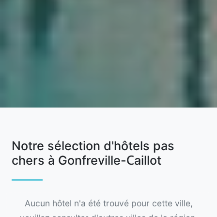
Notre sélection d'hôtels pas
chers à Gonfreville-Caillot
Aucun hôtel n'a été trouvé pour cette ville,