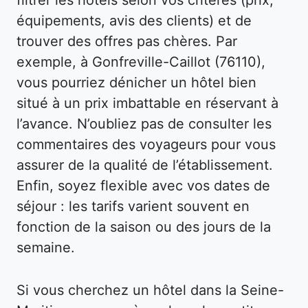
équipements, avis des clients) et de
trouver des offres pas chères. Par
exemple, à Gonfreville-Caillot (76110),
vous pourriez dénicher un hôtel bien
situé à un prix imbattable en réservant à
l’avance. N’oubliez pas de consulter les
commentaires des voyageurs pour vous
assurer de la qualité de l’établissement.
Enfin, soyez flexible avec vos dates de
séjour : les tarifs varient souvent en
fonction de la saison ou des jours de la
semaine.
Si vous cherchez un hôtel dans la Seine-