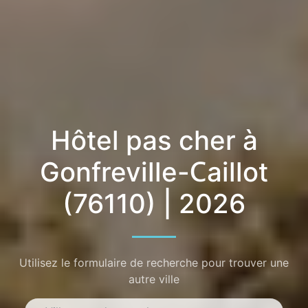
Hôtel pas cher à
Gonfreville-Caillot
(76110) | 2026
Utilisez le formulaire de recherche pour trouver une
autre ville