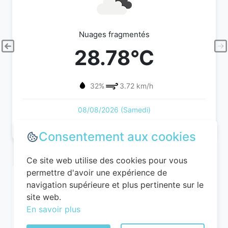
Nuages fragmentés
28.78°C
32%
3.72 km/h
08/08/2026 (Samedi)
Consentement aux cookies
Ce site web utilise des cookies pour vous
permettre d'avoir une expérience de
navigation supérieure et plus pertinente sur le
site web.
En savoir plus