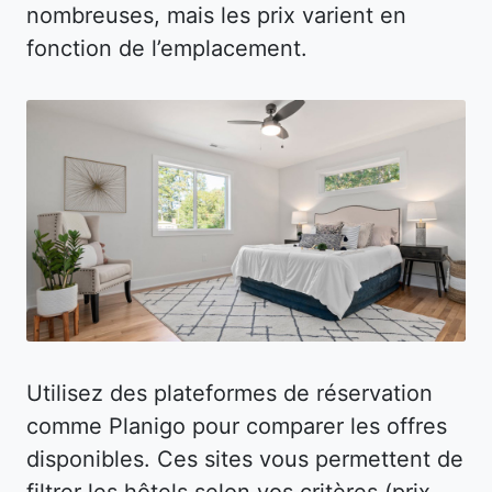
nombreuses, mais les prix varient en
fonction de l’emplacement.
Utilisez des plateformes de réservation
comme Planigo pour comparer les offres
disponibles. Ces sites vous permettent de
filtrer les hôtels selon vos critères (prix,