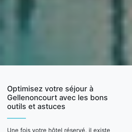
Optimisez votre séjour à
Gellenoncourt avec les bons
outils et astuces
Une fois votre hôtel réservé, il existe