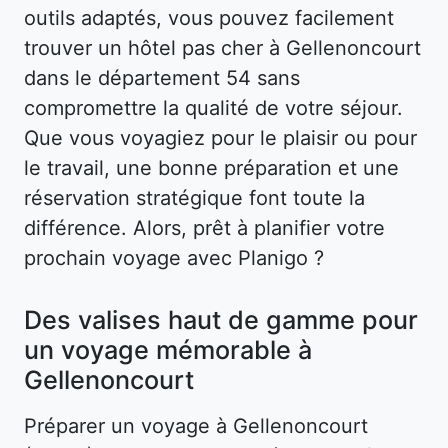
outils adaptés, vous pouvez facilement
trouver un hôtel pas cher à Gellenoncourt
dans le département 54 sans
compromettre la qualité de votre séjour.
Que vous voyagiez pour le plaisir ou pour
le travail, une bonne préparation et une
réservation stratégique font toute la
différence. Alors, prêt à planifier votre
prochain voyage avec Planigo ?
Des valises haut de gamme pour
un voyage mémorable à
Gellenoncourt
Préparer un voyage à Gellenoncourt