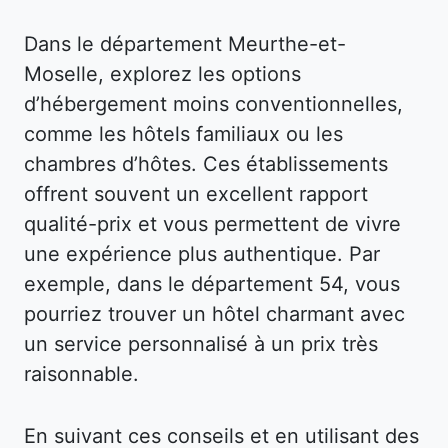
Dans le département Meurthe-et-
Moselle, explorez les options
d’hébergement moins conventionnelles,
comme les hôtels familiaux ou les
chambres d’hôtes. Ces établissements
offrent souvent un excellent rapport
qualité-prix et vous permettent de vivre
une expérience plus authentique. Par
exemple, dans le département 54, vous
pourriez trouver un hôtel charmant avec
un service personnalisé à un prix très
raisonnable.
En suivant ces conseils et en utilisant des