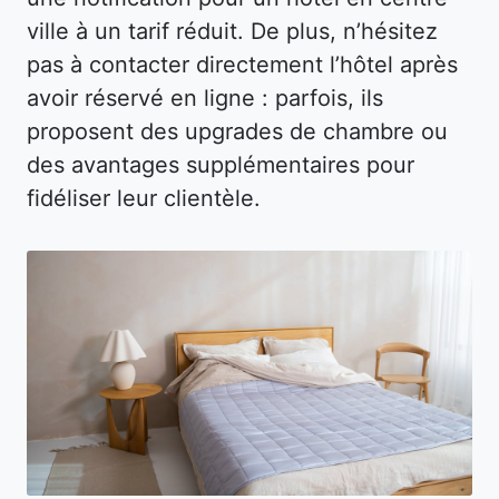
ville à un tarif réduit. De plus, n’hésitez
pas à contacter directement l’hôtel après
avoir réservé en ligne : parfois, ils
proposent des upgrades de chambre ou
des avantages supplémentaires pour
fidéliser leur clientèle.