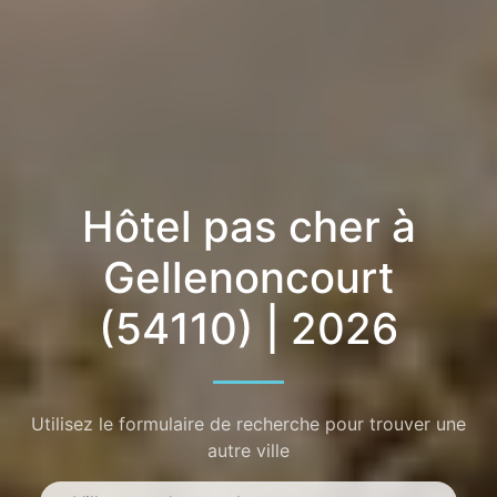
Hôtel pas cher à
Gellenoncourt
(54110) | 2026
Utilisez le formulaire de recherche pour trouver une
autre ville