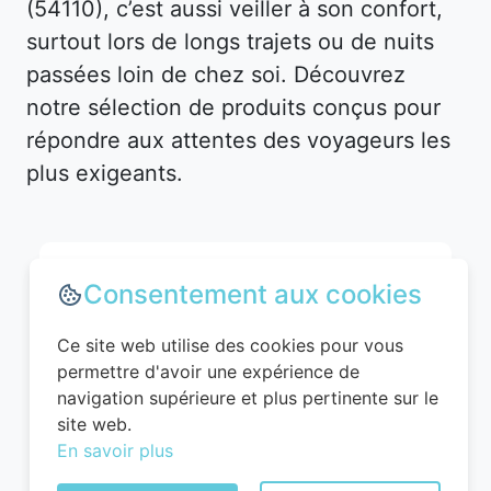
(54110), c’est aussi veiller à son confort,
surtout lors de longs trajets ou de nuits
passées loin de chez soi. Découvrez
notre sélection de produits conçus pour
répondre aux attentes des voyageurs les
plus exigeants.
Consentement aux cookies
Ce site web utilise des cookies pour vous
permettre d'avoir une expérience de
navigation supérieure et plus pertinente sur le
site web.
En savoir plus
WITTCHEN Valise Cabine Bagages Valise