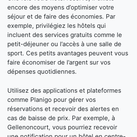
encore des moyens d’optimiser votre
séjour et de faire des économies. Par
exemple, privilégiez les hôtels qui
incluent des services gratuits comme le
petit-déjeuner ou l’accès à une salle de
sport. Ces petits avantages peuvent vous
faire économiser de l’argent sur vos
dépenses quotidiennes.
Utilisez des applications et plateformes
comme Planigo pour gérer vos
réservations et recevoir des alertes en
cas de baisse de prix. Par exemple, à
Gellenoncourt, vous pourriez recevoir
une notification pour un hôtel en centre-