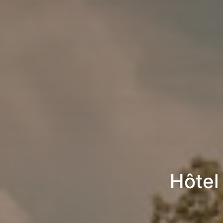
Hôtel