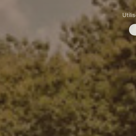
Utili