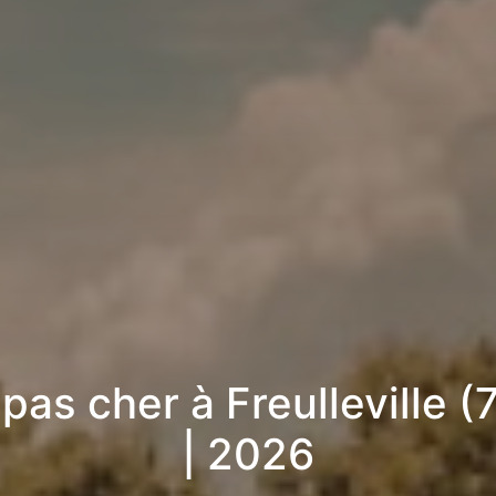
 pas cher à Freulleville (
| 2026