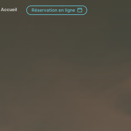
Accueil
Réservation en ligne