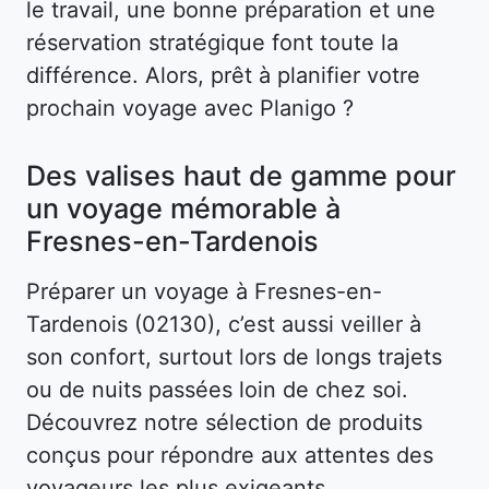
le travail, une bonne préparation et une
réservation stratégique font toute la
différence. Alors, prêt à planifier votre
prochain voyage avec Planigo ?
Des valises haut de gamme pour
un voyage mémorable à
Fresnes-en-Tardenois
Préparer un voyage à Fresnes-en-
Tardenois (02130), c’est aussi veiller à
son confort, surtout lors de longs trajets
ou de nuits passées loin de chez soi.
Découvrez notre sélection de produits
conçus pour répondre aux attentes des
voyageurs les plus exigeants.