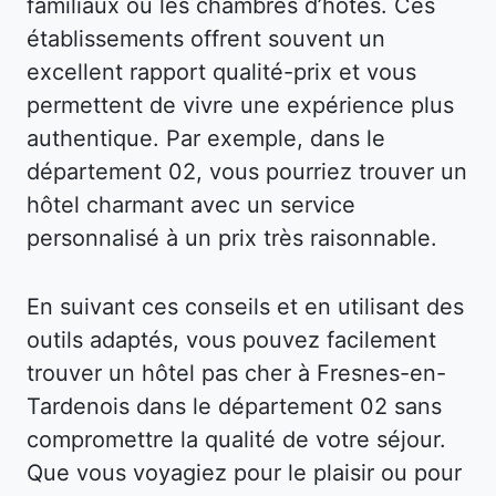
familiaux ou les chambres d’hôtes. Ces
établissements offrent souvent un
excellent rapport qualité-prix et vous
permettent de vivre une expérience plus
authentique. Par exemple, dans le
département 02, vous pourriez trouver un
hôtel charmant avec un service
personnalisé à un prix très raisonnable.
En suivant ces conseils et en utilisant des
outils adaptés, vous pouvez facilement
trouver un hôtel pas cher à Fresnes-en-
Tardenois dans le département 02 sans
compromettre la qualité de votre séjour.
Que vous voyagiez pour le plaisir ou pour