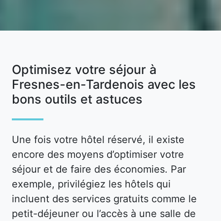
Optimisez votre séjour à
Fresnes-en-Tardenois avec les
bons outils et astuces
Une fois votre hôtel réservé, il existe
encore des moyens d’optimiser votre
séjour et de faire des économies. Par
exemple, privilégiez les hôtels qui
incluent des services gratuits comme le
petit-déjeuner ou l’accès à une salle de