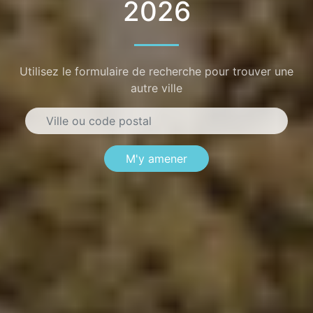
2026
Utilisez le formulaire de recherche pour trouver une
autre ville
M'y amener