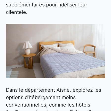
supplémentaires pour fidéliser leur
clientèle.
Dans le département Aisne, explorez les
options d’hébergement moins
conventionnelles, comme les hôtels