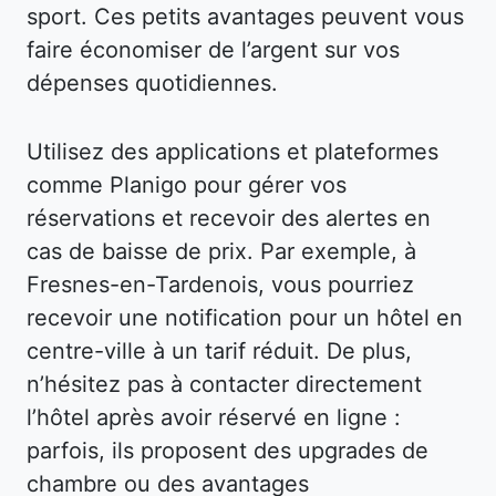
sport. Ces petits avantages peuvent vous
faire économiser de l’argent sur vos
dépenses quotidiennes.
Utilisez des applications et plateformes
comme Planigo pour gérer vos
réservations et recevoir des alertes en
cas de baisse de prix. Par exemple, à
Fresnes-en-Tardenois, vous pourriez
recevoir une notification pour un hôtel en
centre-ville à un tarif réduit. De plus,
n’hésitez pas à contacter directement
l’hôtel après avoir réservé en ligne :
parfois, ils proposent des upgrades de
chambre ou des avantages