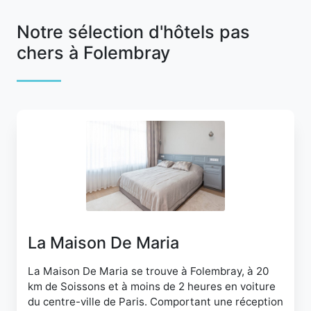
Notre sélection d'hôtels pas
chers à Folembray
La Maison De Maria
La Maison De Maria se trouve à Folembray, à 20
km de Soissons et à moins de 2 heures en voiture
du centre-ville de Paris. Comportant une réception