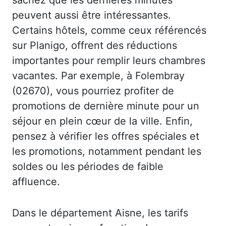
peuvent aussi être intéressantes.
Certains hôtels, comme ceux référencés
sur Planigo, offrent des réductions
importantes pour remplir leurs chambres
vacantes. Par exemple, à Folembray
(02670), vous pourriez profiter de
promotions de dernière minute pour un
séjour en plein cœur de la ville. Enfin,
pensez à vérifier les offres spéciales et
les promotions, notamment pendant les
soldes ou les périodes de faible
affluence.
Dans le département Aisne, les tarifs