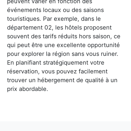
peuvent varier en fonction des
événements locaux ou des saisons
touristiques. Par exemple, dans le
département 02, les hôtels proposent
souvent des tarifs réduits hors saison, ce
qui peut être une excellente opportunité
pour explorer la région sans vous ruiner.
En planifiant stratégiquement votre
réservation, vous pouvez facilement
trouver un hébergement de qualité à un
prix abordable.