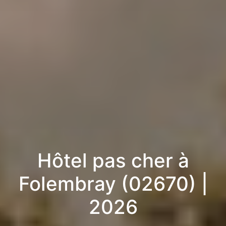
Hôtel pas cher à
Folembray (02670) |
2026