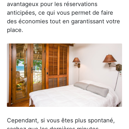
avantageux pour les réservations
anticipées, ce qui vous permet de faire
des économies tout en garantissant votre
place.
Cependant, si vous êtes plus spontané,
sachez que les dernières minutes