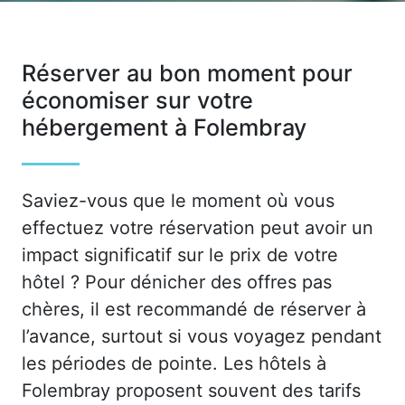
Réserver au bon moment pour
économiser sur votre
hébergement à Folembray
Saviez-vous que le moment où vous
effectuez votre réservation peut avoir un
impact significatif sur le prix de votre
hôtel ? Pour dénicher des offres pas
chères, il est recommandé de réserver à
l’avance, surtout si vous voyagez pendant
les périodes de pointe. Les hôtels à
Folembray proposent souvent des tarifs