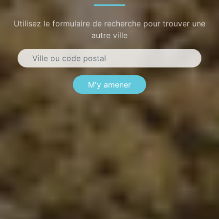
Utilisez le formulaire de recherche pour trouver une
autre ville
M'y amener