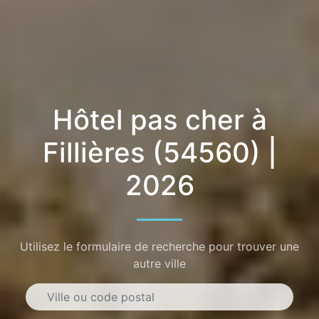
Hôtel pas cher à
Fillières (54560) |
2026
Utilisez le formulaire de recherche pour trouver une
autre ville