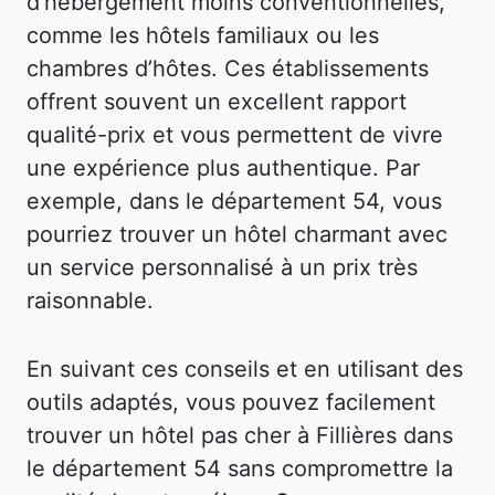
d’hébergement moins conventionnelles,
comme les hôtels familiaux ou les
chambres d’hôtes. Ces établissements
offrent souvent un excellent rapport
qualité-prix et vous permettent de vivre
une expérience plus authentique. Par
exemple, dans le département 54, vous
pourriez trouver un hôtel charmant avec
un service personnalisé à un prix très
raisonnable.
En suivant ces conseils et en utilisant des
outils adaptés, vous pouvez facilement
trouver un hôtel pas cher à Fillières dans
le département 54 sans compromettre la