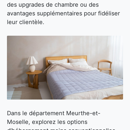
des upgrades de chambre ou des
avantages supplémentaires pour fidéliser
leur clientèle.
Dans le département Meurthe-et-
Moselle, explorez les options