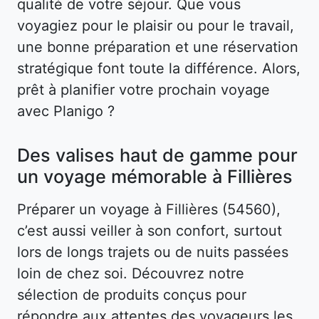
qualité de votre séjour. Que vous
voyagiez pour le plaisir ou pour le travail,
une bonne préparation et une réservation
stratégique font toute la différence. Alors,
prêt à planifier votre prochain voyage
avec Planigo ?
Des valises haut de gamme pour
un voyage mémorable à Fillières
Préparer un voyage à Fillières (54560),
c’est aussi veiller à son confort, surtout
lors de longs trajets ou de nuits passées
loin de chez soi. Découvrez notre
sélection de produits conçus pour
répondre aux attentes des voyageurs les