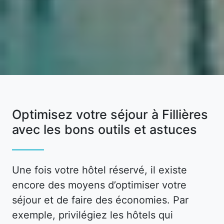
Optimisez votre séjour à Fillières
avec les bons outils et astuces
Une fois votre hôtel réservé, il existe
encore des moyens d’optimiser votre
séjour et de faire des économies. Par
exemple, privilégiez les hôtels qui