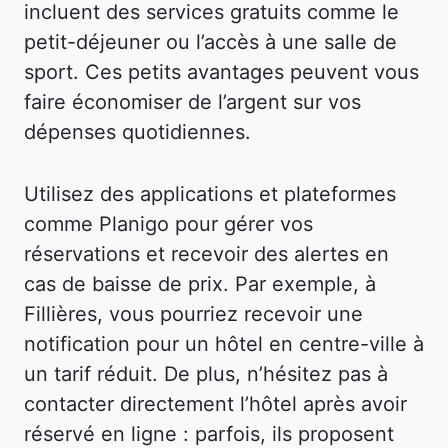
incluent des services gratuits comme le
petit-déjeuner ou l’accès à une salle de
sport. Ces petits avantages peuvent vous
faire économiser de l’argent sur vos
dépenses quotidiennes.
Utilisez des applications et plateformes
comme Planigo pour gérer vos
réservations et recevoir des alertes en
cas de baisse de prix. Par exemple, à
Fillières, vous pourriez recevoir une
notification pour un hôtel en centre-ville à
un tarif réduit. De plus, n’hésitez pas à
contacter directement l’hôtel après avoir
réservé en ligne : parfois, ils proposent