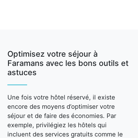
Optimisez votre séjour à
Faramans avec les bons outils et
astuces
Une fois votre hôtel réservé, il existe
encore des moyens d’optimiser votre
séjour et de faire des économies. Par
exemple, privilégiez les hôtels qui
incluent des services gratuits comme le