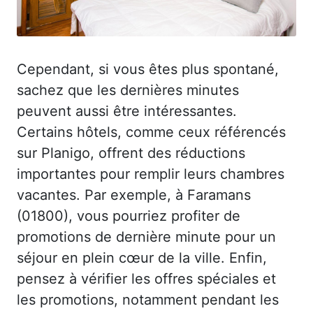
Cependant, si vous êtes plus spontané,
sachez que les dernières minutes
peuvent aussi être intéressantes.
Certains hôtels, comme ceux référencés
sur Planigo, offrent des réductions
importantes pour remplir leurs chambres
vacantes. Par exemple, à Faramans
(01800), vous pourriez profiter de
promotions de dernière minute pour un
séjour en plein cœur de la ville. Enfin,
pensez à vérifier les offres spéciales et
les promotions, notamment pendant les