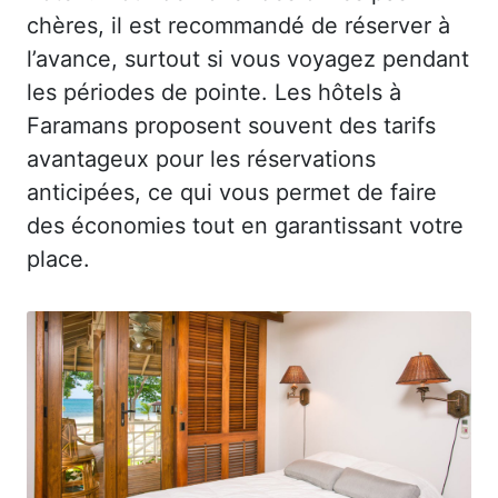
chères, il est recommandé de réserver à
l’avance, surtout si vous voyagez pendant
les périodes de pointe. Les hôtels à
Faramans proposent souvent des tarifs
avantageux pour les réservations
anticipées, ce qui vous permet de faire
des économies tout en garantissant votre
place.