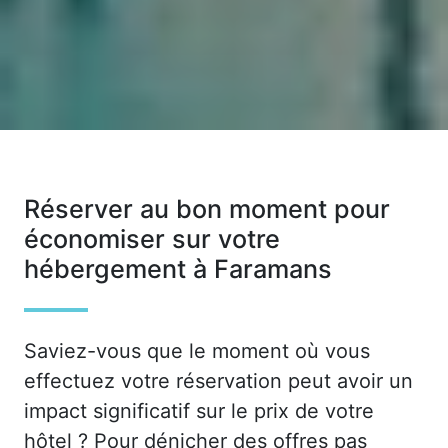
Réserver au bon moment pour
économiser sur votre
hébergement à Faramans
Saviez-vous que le moment où vous
effectuez votre réservation peut avoir un
impact significatif sur le prix de votre
hôtel ? Pour dénicher des offres pas