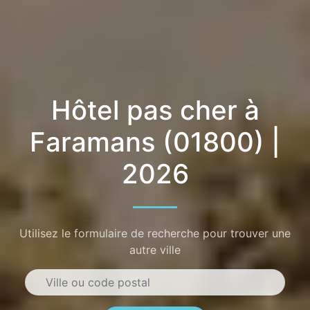
Hôtel pas cher à
Faramans (01800) |
2026
Utilisez le formulaire de recherche pour trouver une
autre ville