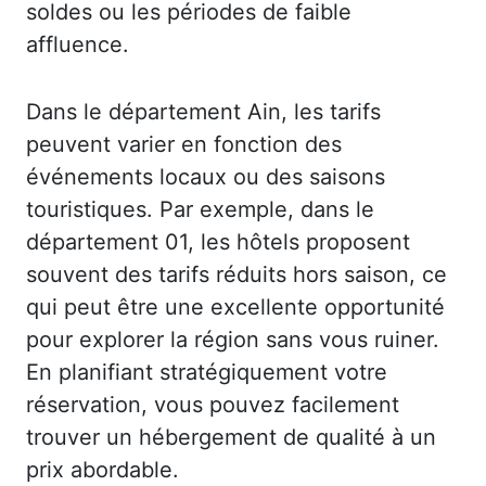
soldes ou les périodes de faible
affluence.
Dans le département Ain, les tarifs
peuvent varier en fonction des
événements locaux ou des saisons
touristiques. Par exemple, dans le
département 01, les hôtels proposent
souvent des tarifs réduits hors saison, ce
qui peut être une excellente opportunité
pour explorer la région sans vous ruiner.
En planifiant stratégiquement votre
réservation, vous pouvez facilement
trouver un hébergement de qualité à un
prix abordable.