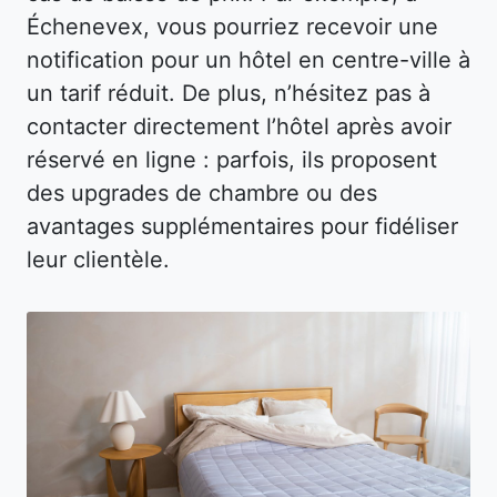
Échenevex, vous pourriez recevoir une
notification pour un hôtel en centre-ville à
un tarif réduit. De plus, n’hésitez pas à
contacter directement l’hôtel après avoir
réservé en ligne : parfois, ils proposent
des upgrades de chambre ou des
avantages supplémentaires pour fidéliser
leur clientèle.