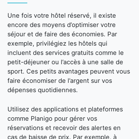
Une fois votre hôtel réservé, il existe
encore des moyens d’optimiser votre
séjour et de faire des économies. Par
exemple, privilégiez les hôtels qui
incluent des services gratuits comme le
petit-déjeuner ou l’accès à une salle de
sport. Ces petits avantages peuvent vous
faire économiser de l’argent sur vos
dépenses quotidiennes.
Utilisez des applications et plateformes
comme Planigo pour gérer vos
réservations et recevoir des alertes en
cas de baisse de prix. Par exemple, à