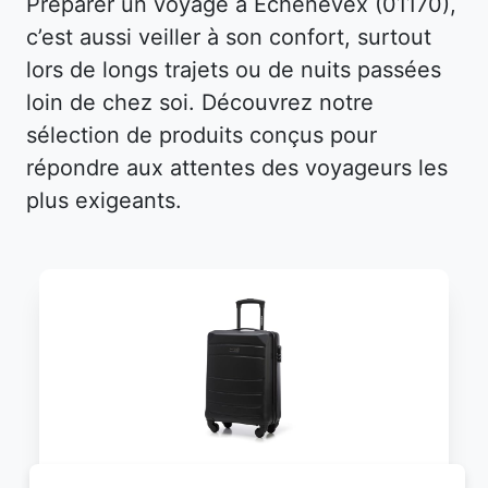
Préparer un voyage à Échenevex (01170),
c’est aussi veiller à son confort, surtout
lors de longs trajets ou de nuits passées
loin de chez soi. Découvrez notre
sélection de produits conçus pour
répondre aux attentes des voyageurs les
plus exigeants.