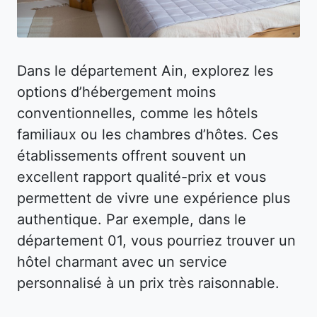
Dans le département Ain, explorez les
options d’hébergement moins
conventionnelles, comme les hôtels
familiaux ou les chambres d’hôtes. Ces
établissements offrent souvent un
excellent rapport qualité-prix et vous
permettent de vivre une expérience plus
authentique. Par exemple, dans le
département 01, vous pourriez trouver un
hôtel charmant avec un service
personnalisé à un prix très raisonnable.