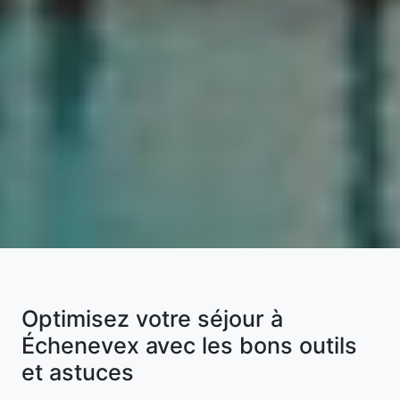
Optimisez votre séjour à
Échenevex avec les bons outils
et astuces