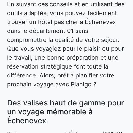
En suivant ces conseils et en utilisant des
outils adaptés, vous pouvez facilement
trouver un hôtel pas cher à Échenevex
dans le département 01 sans
compromettre la qualité de votre séjour.
Que vous voyagiez pour le plaisir ou pour
le travail, une bonne préparation et une
réservation stratégique font toute la
différence. Alors, prêt à planifier votre
prochain voyage avec Planigo ?
Des valises haut de gamme pour
un voyage mémorable à
Échenevex