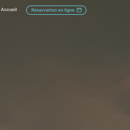
Accueil
Réservation en ligne