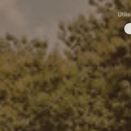
Utili