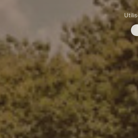
Utili