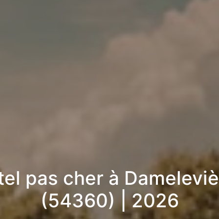
tel pas cher à Dameleviè
(54360) | 2026