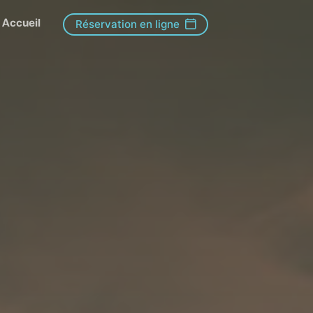
Accueil
Réservation en ligne