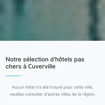
Notre sélection d'hôtels pas
chers à Cuverville
Aucun hôtel n'a été trouvé pour cette ville,
veuillez consulter d'autres villes de la région.