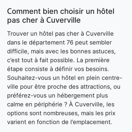
Comment bien choisir un hôtel
pas cher à Cuverville
Trouver un hôtel pas cher à Cuverville
dans le département 76 peut sembler
difficile, mais avec les bonnes astuces,
c’est tout à fait possible. La première
étape consiste à définir vos besoins.
Souhaitez-vous un hôtel en plein centre-
ville pour être proche des attractions, ou
préférez-vous un hébergement plus
calme en périphérie ? À Cuverville, les
options sont nombreuses, mais les prix
varient en fonction de l’emplacement.