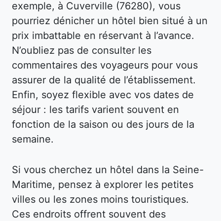
exemple, à Cuverville (76280), vous
pourriez dénicher un hôtel bien situé à un
prix imbattable en réservant à l’avance.
N’oubliez pas de consulter les
commentaires des voyageurs pour vous
assurer de la qualité de l’établissement.
Enfin, soyez flexible avec vos dates de
séjour : les tarifs varient souvent en
fonction de la saison ou des jours de la
semaine.
Si vous cherchez un hôtel dans la Seine-
Maritime, pensez à explorer les petites
villes ou les zones moins touristiques.
Ces endroits offrent souvent des