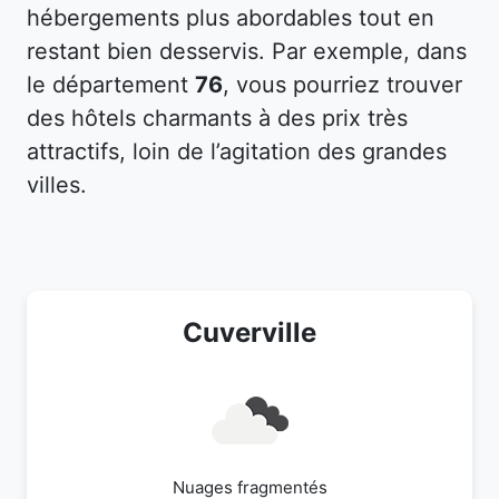
hébergements plus abordables tout en
restant bien desservis. Par exemple, dans
le département
76
, vous pourriez trouver
des hôtels charmants à des prix très
attractifs, loin de l’agitation des grandes
villes.
Cuverville
Nuages fragmentés