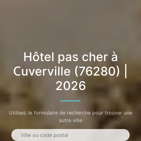
Hôtel pas cher à
Cuverville (76280) |
2026
Utilisez le formulaire de recherche pour trouver une
autre ville