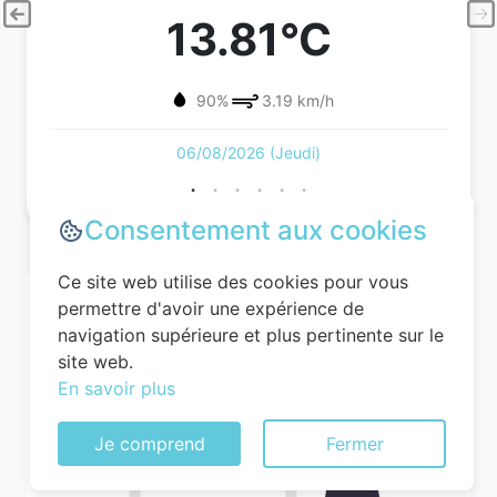
13.81°C
90%
3.19 km/h
06/08/2026 (Jeudi)
Consentement aux cookies
Ce site web utilise des cookies pour vous
permettre d'avoir une expérience de
navigation supérieure et plus pertinente sur le
site web.
En savoir plus
Je comprend
Fermer