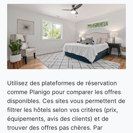
Utilisez des plateformes de réservation
comme Planigo pour comparer les offres
disponibles. Ces sites vous permettent de
filtrer les hôtels selon vos critères (prix,
équipements, avis des clients) et de
trouver des offres pas chères. Par