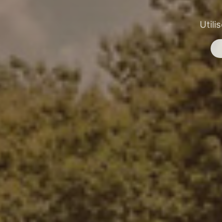
Utili