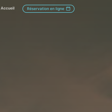
Accueil
Réservation en ligne