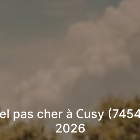
el pas cher à Cusy (7454
2026