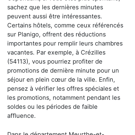
sachez que les dernières minutes
peuvent aussi être intéressantes.
Certains hôtels, comme ceux référencés
sur Planigo, offrent des réductions
importantes pour remplir leurs chambres
vacantes. Par exemple, à Crézilles
(54113), vous pourriez profiter de
promotions de dernière minute pour un
séjour en plein cœur de la ville. Enfin,
pensez à vérifier les offres spéciales et
les promotions, notamment pendant les
soldes ou les périodes de faible
affluence.
Dans le département Meurthe-et-