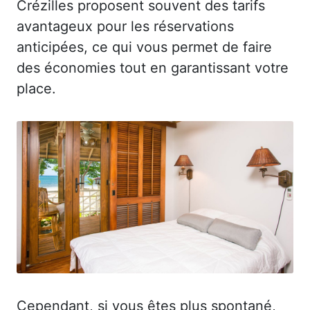
Crézilles proposent souvent des tarifs
avantageux pour les réservations
anticipées, ce qui vous permet de faire
des économies tout en garantissant votre
place.
Cependant, si vous êtes plus spontané,