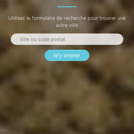
Utilisez le formulaire de recherche pour trouver une
autre ville
M'y amener