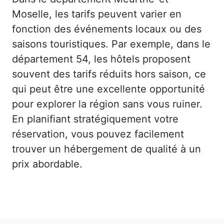
Moselle, les tarifs peuvent varier en
fonction des événements locaux ou des
saisons touristiques. Par exemple, dans le
département 54, les hôtels proposent
souvent des tarifs réduits hors saison, ce
qui peut être une excellente opportunité
pour explorer la région sans vous ruiner.
En planifiant stratégiquement votre
réservation, vous pouvez facilement
trouver un hébergement de qualité à un
prix abordable.