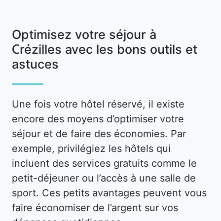
Optimisez votre séjour à
Crézilles avec les bons outils et
astuces
Une fois votre hôtel réservé, il existe
encore des moyens d’optimiser votre
séjour et de faire des économies. Par
exemple, privilégiez les hôtels qui
incluent des services gratuits comme le
petit-déjeuner ou l’accès à une salle de
sport. Ces petits avantages peuvent vous
faire économiser de l’argent sur vos