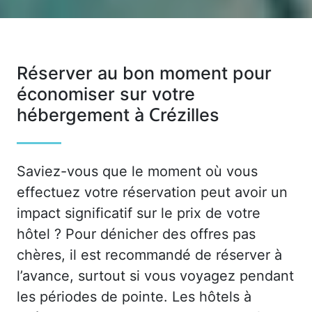
Réserver au bon moment pour
économiser sur votre
hébergement à Crézilles
Saviez-vous que le moment où vous
effectuez votre réservation peut avoir un
impact significatif sur le prix de votre
hôtel ? Pour dénicher des offres pas
chères, il est recommandé de réserver à
l’avance, surtout si vous voyagez pendant
les périodes de pointe. Les hôtels à