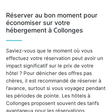
Réserver au bon moment pour
économiser sur votre
hébergement à Collonges
Saviez-vous que le moment où vous
effectuez votre réservation peut avoir un
impact significatif sur le prix de votre
hôtel ? Pour dénicher des offres pas
chères, il est recommandé de réserver à
l’avance, surtout si vous voyagez pendant
les périodes de pointe. Les hôtels à
Collonges proposent souvent des tarifs
avantageux pour les réservations