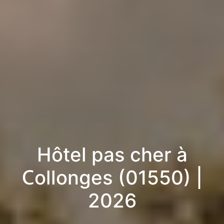
Hôtel pas cher à
Collonges (01550) |
2026