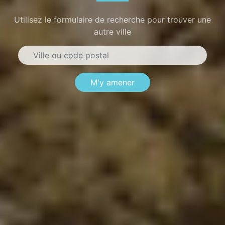
Utilisez le formulaire de recherche pour trouver une
autre ville
M'y amener