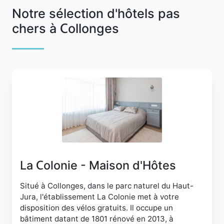
Notre sélection d'hôtels pas
chers à Collonges
La Colonie - Maison d'Hôtes
Situé à Collonges, dans le parc naturel du Haut-
Jura, l'établissement La Colonie met à votre
disposition des vélos gratuits. Il occupe un
bâtiment datant de 1801 rénové en 2013, à