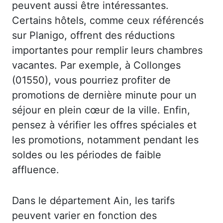
peuvent aussi être intéressantes.
Certains hôtels, comme ceux référencés
sur Planigo, offrent des réductions
importantes pour remplir leurs chambres
vacantes. Par exemple, à Collonges
(01550), vous pourriez profiter de
promotions de dernière minute pour un
séjour en plein cœur de la ville. Enfin,
pensez à vérifier les offres spéciales et
les promotions, notamment pendant les
soldes ou les périodes de faible
affluence.
Dans le département Ain, les tarifs
peuvent varier en fonction des