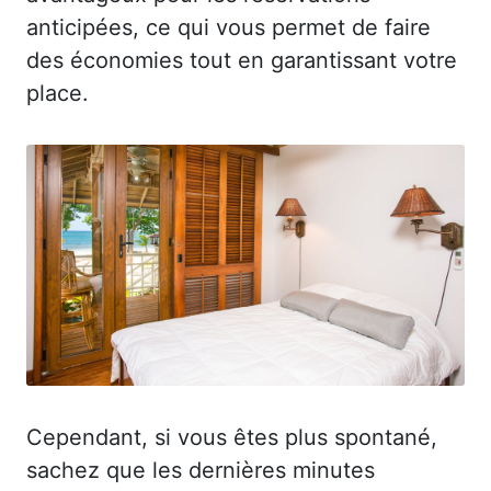
anticipées, ce qui vous permet de faire
des économies tout en garantissant votre
place.
Cependant, si vous êtes plus spontané,
sachez que les dernières minutes