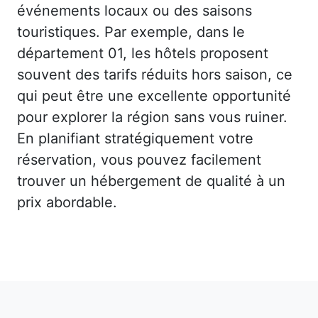
événements locaux ou des saisons
touristiques. Par exemple, dans le
département 01, les hôtels proposent
souvent des tarifs réduits hors saison, ce
qui peut être une excellente opportunité
pour explorer la région sans vous ruiner.
En planifiant stratégiquement votre
réservation, vous pouvez facilement
trouver un hébergement de qualité à un
prix abordable.