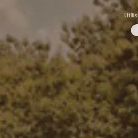
Utili