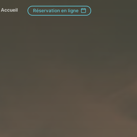
Accueil
Réservation en ligne