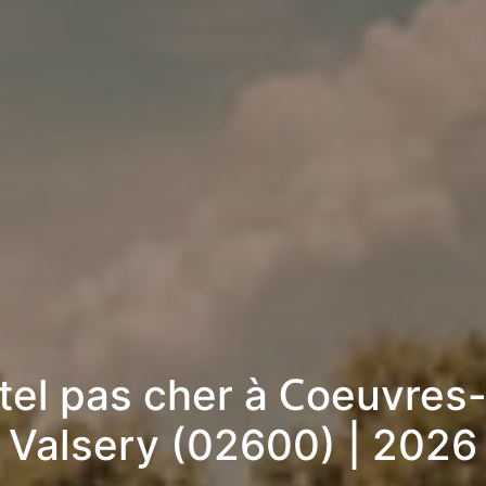
tel pas cher à Coeuvres-
Valsery (02600) | 2026