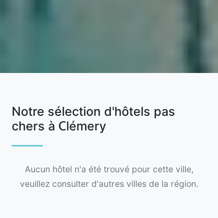
Notre sélection d'hôtels pas
chers à Clémery
Aucun hôtel n'a été trouvé pour cette ville,
veuillez consulter d'autres villes de la région.