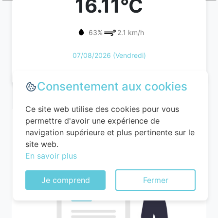
16.11°C
63%
2.1 km/h
07/08/2026 (Vendredi)
Consentement aux cookies
Ce site web utilise des cookies pour vous
permettre d'avoir une expérience de
navigation supérieure et plus pertinente sur le
site web.
En savoir plus
Je comprend
Fermer