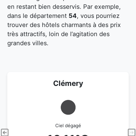
en restant bien desservis. Par exemple,
dans le département
54
, vous pourriez
trouver des hôtels charmants à des prix
très attractifs, loin de l’agitation des
grandes villes.
Clémery
Ciel dégagé