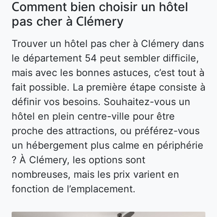
Comment bien choisir un hôtel
pas cher à Clémery
Trouver un hôtel pas cher à Clémery dans
le département 54 peut sembler difficile,
mais avec les bonnes astuces, c’est tout à
fait possible. La première étape consiste à
définir vos besoins. Souhaitez-vous un
hôtel en plein centre-ville pour être
proche des attractions, ou préférez-vous
un hébergement plus calme en périphérie
? À Clémery, les options sont
nombreuses, mais les prix varient en
fonction de l’emplacement.