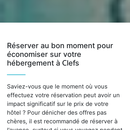
Réserver au bon moment pour
économiser sur votre
hébergement à Clefs
Saviez-vous que le moment où vous
effectuez votre réservation peut avoir un
impact significatif sur le prix de votre
hôtel ? Pour dénicher des offres pas
chères, il est recommandé de réserver à
l’avance, surtout si vous voyagez pendant