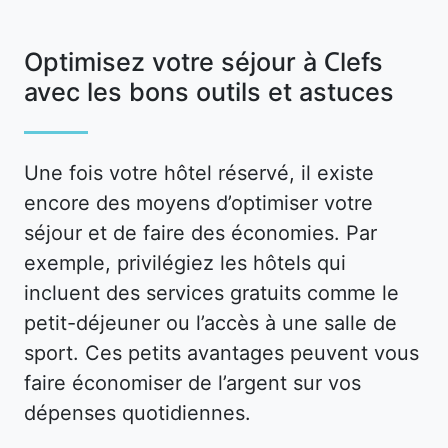
Optimisez votre séjour à Clefs
avec les bons outils et astuces
Une fois votre hôtel réservé, il existe
encore des moyens d’optimiser votre
séjour et de faire des économies. Par
exemple, privilégiez les hôtels qui
incluent des services gratuits comme le
petit-déjeuner ou l’accès à une salle de
sport. Ces petits avantages peuvent vous
faire économiser de l’argent sur vos
dépenses quotidiennes.