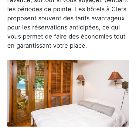
les périodes de pointe. Les hôtels à Clefs
proposent souvent des tarifs avantageux
pour les réservations anticipées, ce qui
vous permet de faire des économies tout
en garantissant votre place.