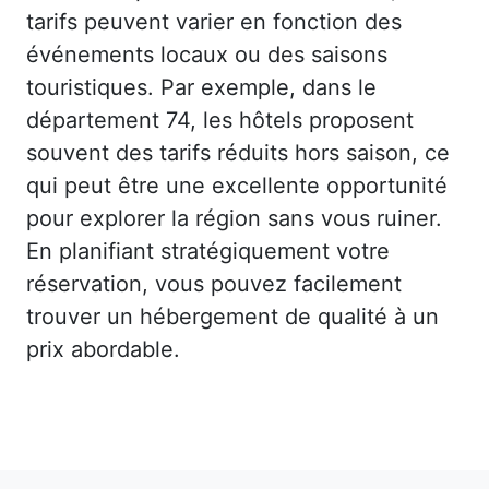
tarifs peuvent varier en fonction des
événements locaux ou des saisons
touristiques. Par exemple, dans le
département 74, les hôtels proposent
souvent des tarifs réduits hors saison, ce
qui peut être une excellente opportunité
pour explorer la région sans vous ruiner.
En planifiant stratégiquement votre
réservation, vous pouvez facilement
trouver un hébergement de qualité à un
prix abordable.