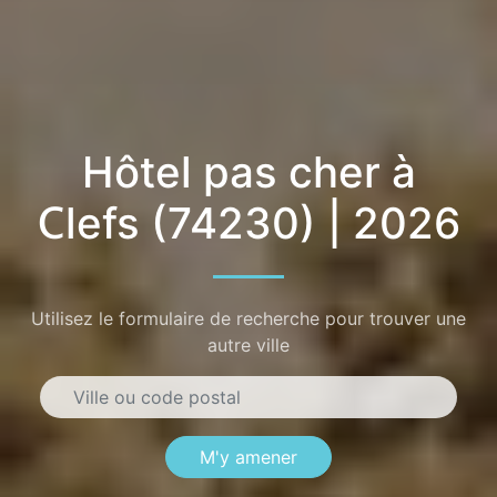
Hôtel pas cher à
Clefs (74230) | 2026
Utilisez le formulaire de recherche pour trouver une
autre ville
M'y amener