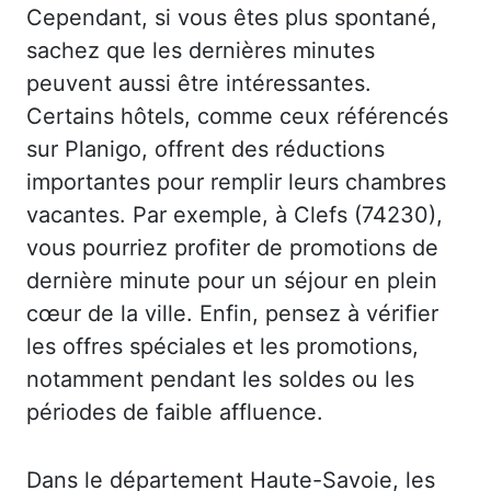
Cependant, si vous êtes plus spontané,
sachez que les dernières minutes
peuvent aussi être intéressantes.
Certains hôtels, comme ceux référencés
sur Planigo, offrent des réductions
importantes pour remplir leurs chambres
vacantes. Par exemple, à Clefs (74230),
vous pourriez profiter de promotions de
dernière minute pour un séjour en plein
cœur de la ville. Enfin, pensez à vérifier
les offres spéciales et les promotions,
notamment pendant les soldes ou les
périodes de faible affluence.
Dans le département Haute-Savoie, les