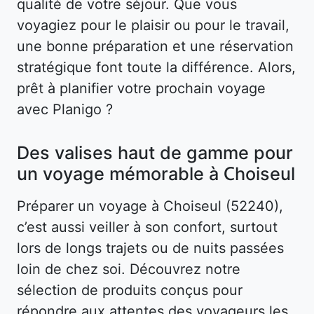
qualité de votre séjour. Que vous
voyagiez pour le plaisir ou pour le travail,
une bonne préparation et une réservation
stratégique font toute la différence. Alors,
prêt à planifier votre prochain voyage
avec Planigo ?
Des valises haut de gamme pour
un voyage mémorable à Choiseul
Préparer un voyage à Choiseul (52240),
c’est aussi veiller à son confort, surtout
lors de longs trajets ou de nuits passées
loin de chez soi. Découvrez notre
sélection de produits conçus pour
répondre aux attentes des voyageurs les