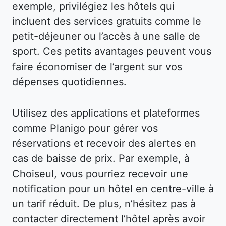
exemple, privilégiez les hôtels qui
incluent des services gratuits comme le
petit-déjeuner ou l’accès à une salle de
sport. Ces petits avantages peuvent vous
faire économiser de l’argent sur vos
dépenses quotidiennes.
Utilisez des applications et plateformes
comme Planigo pour gérer vos
réservations et recevoir des alertes en
cas de baisse de prix. Par exemple, à
Choiseul, vous pourriez recevoir une
notification pour un hôtel en centre-ville à
un tarif réduit. De plus, n’hésitez pas à
contacter directement l’hôtel après avoir