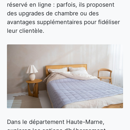
réservé en ligne : parfois, ils proposent
des upgrades de chambre ou des
avantages supplémentaires pour fidéliser
leur clientèle.
Dans le département Haute-Marne,