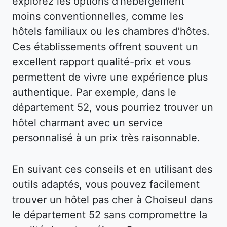
explorez les options d’hébergement
moins conventionnelles, comme les
hôtels familiaux ou les chambres d’hôtes.
Ces établissements offrent souvent un
excellent rapport qualité-prix et vous
permettent de vivre une expérience plus
authentique. Par exemple, dans le
département 52, vous pourriez trouver un
hôtel charmant avec un service
personnalisé à un prix très raisonnable.
En suivant ces conseils et en utilisant des
outils adaptés, vous pouvez facilement
trouver un hôtel pas cher à Choiseul dans
le département 52 sans compromettre la