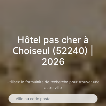
Hôtel pas cher à
Choiseul (52240) |
2026
Utilisez le formulaire de recherche pour trouver une
autre ville