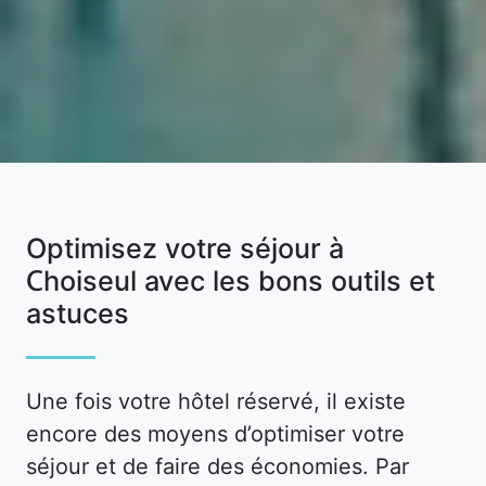
Optimisez votre séjour à
Choiseul avec les bons outils et
astuces
Une fois votre hôtel réservé, il existe
encore des moyens d’optimiser votre
séjour et de faire des économies. Par