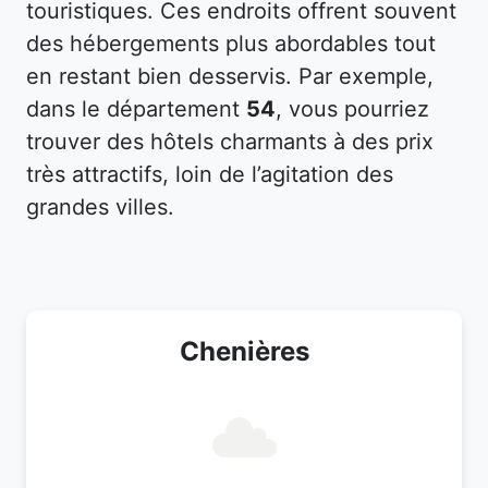
touristiques. Ces endroits offrent souvent
des hébergements plus abordables tout
en restant bien desservis. Par exemple,
dans le département
54
, vous pourriez
trouver des hôtels charmants à des prix
très attractifs, loin de l’agitation des
grandes villes.
Chenières