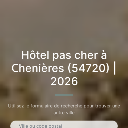
Hôtel pas cher à
Chenières (54720) |
2026
Utilisez le formulaire de recherche pour trouver une
autre ville