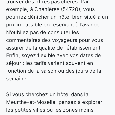
trouver des offres pas chères. Par
exemple, à Chenières (54720), vous
pourriez dénicher un hôtel bien situé à un
prix imbattable en réservant à l’avance.
N’oubliez pas de consulter les
commentaires des voyageurs pour vous
assurer de la qualité de l’établissement.
Enfin, soyez flexible avec vos dates de
séjour : les tarifs varient souvent en
fonction de la saison ou des jours de la
semaine.
Si vous cherchez un hôtel dans la
Meurthe-et-Moselle, pensez à explorer
les petites villes ou les zones moins