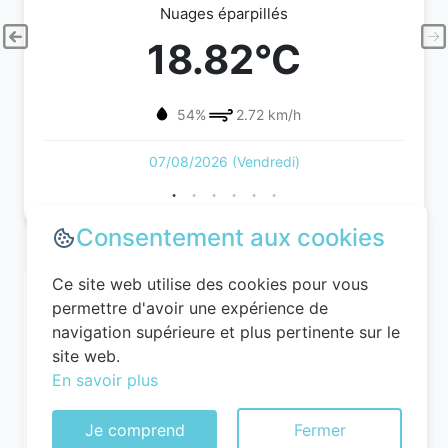
Nuages éparpillés
18.82°C
54%
2.72 km/h
07/08/2026 (Vendredi)
Consentement aux cookies
Ce site web utilise des cookies pour vous
permettre d'avoir une expérience de
navigation supérieure et plus pertinente sur le
site web.
En savoir plus
Je comprend
Fermer