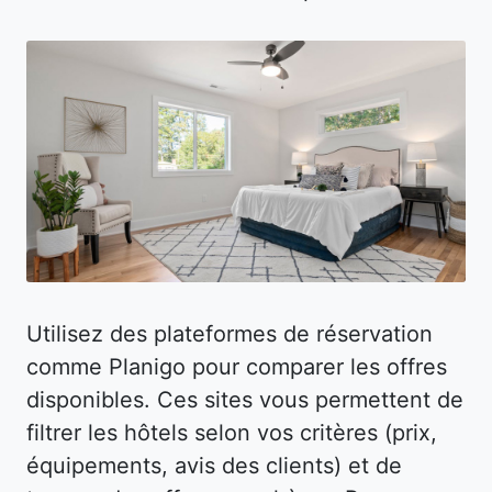
Utilisez des plateformes de réservation
comme Planigo pour comparer les offres
disponibles. Ces sites vous permettent de
filtrer les hôtels selon vos critères (prix,
équipements, avis des clients) et de