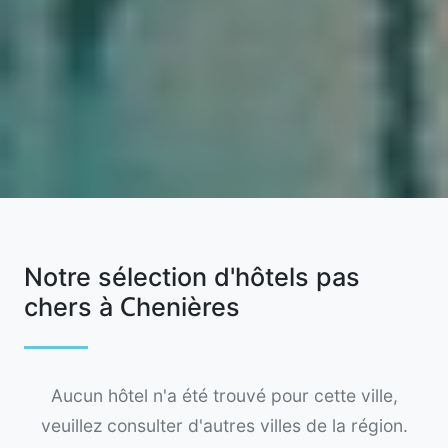
Notre sélection d'hôtels pas
chers à Chenières
Aucun hôtel n'a été trouvé pour cette ville,
veuillez consulter d'autres villes de la région.