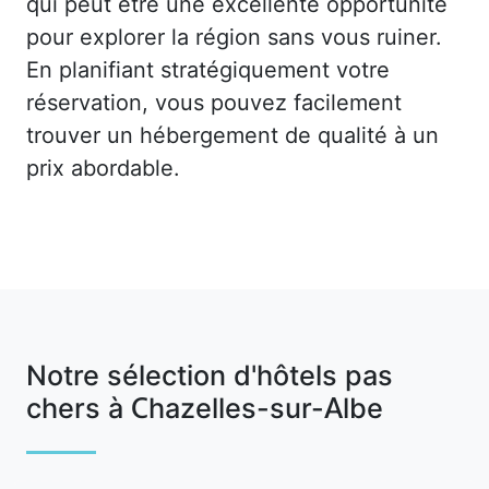
qui peut être une excellente opportunité
pour explorer la région sans vous ruiner.
En planifiant stratégiquement votre
réservation, vous pouvez facilement
trouver un hébergement de qualité à un
prix abordable.
Notre sélection d'hôtels pas
chers à Chazelles-sur-Albe