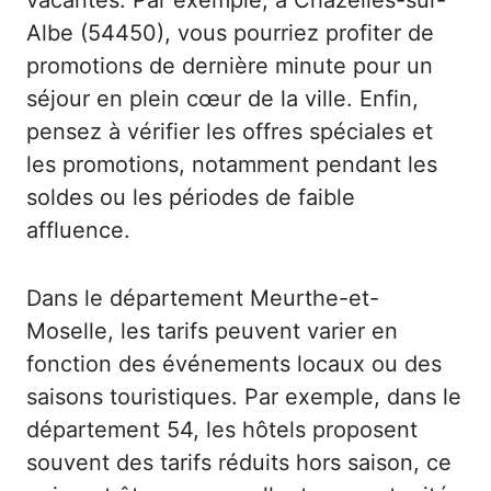
Albe (54450), vous pourriez profiter de
promotions de dernière minute pour un
séjour en plein cœur de la ville. Enfin,
pensez à vérifier les offres spéciales et
les promotions, notamment pendant les
soldes ou les périodes de faible
affluence.
Dans le département Meurthe-et-
Moselle, les tarifs peuvent varier en
fonction des événements locaux ou des
saisons touristiques. Par exemple, dans le
département 54, les hôtels proposent
souvent des tarifs réduits hors saison, ce