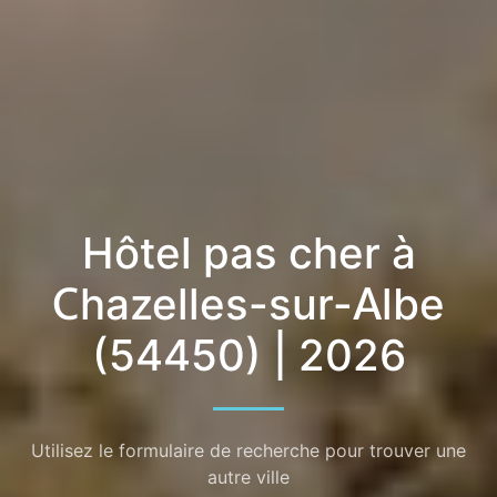
Hôtel pas cher à
Chazelles-sur-Albe
(54450) | 2026
Utilisez le formulaire de recherche pour trouver une
autre ville