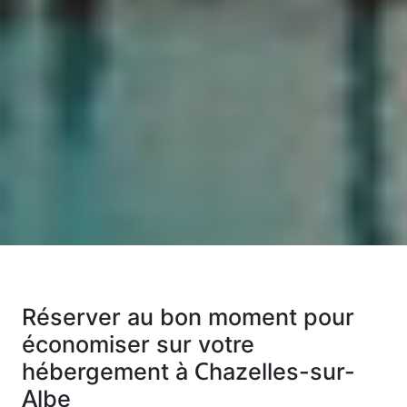
Réserver au bon moment pour
économiser sur votre
hébergement à Chazelles-sur-
Albe