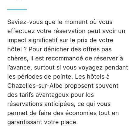
Saviez-vous que le moment où vous
effectuez votre réservation peut avoir un
impact significatif sur le prix de votre
hôtel ? Pour dénicher des offres pas
chères, il est recommandé de réserver à
l’avance, surtout si vous voyagez pendant
les périodes de pointe. Les hôtels à
Chazelles-sur-Albe proposent souvent
des tarifs avantageux pour les
réservations anticipées, ce qui vous
permet de faire des économies tout en
garantissant votre place.