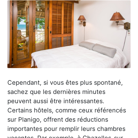
Cependant, si vous êtes plus spontané,
sachez que les dernières minutes
peuvent aussi être intéressantes.
Certains hôtels, comme ceux référencés
sur Planigo, offrent des réductions
importantes pour remplir leurs chambres
vacantes. Par exemple, à Chazelles-sur-