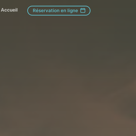
Accueil
Réservation en ligne