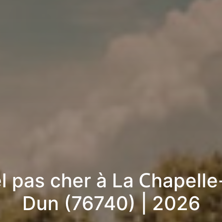
l pas cher à La Chapelle
Dun (76740) | 2026