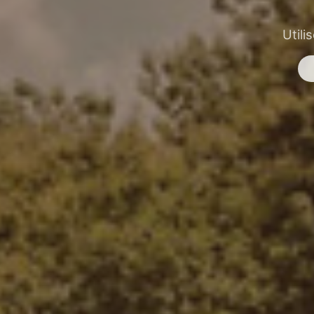
Utili