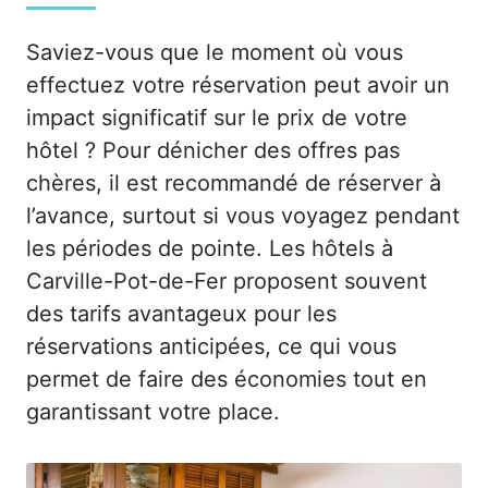
Saviez-vous que le moment où vous
effectuez votre réservation peut avoir un
impact significatif sur le prix de votre
hôtel ? Pour dénicher des offres pas
chères, il est recommandé de réserver à
l’avance, surtout si vous voyagez pendant
les périodes de pointe. Les hôtels à
Carville-Pot-de-Fer proposent souvent
des tarifs avantageux pour les
réservations anticipées, ce qui vous
permet de faire des économies tout en
garantissant votre place.