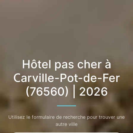
Hôtel pas cher à
Carville-Pot-de-Fer
(76560) | 2026
Utilisez le formulaire de recherche pour trouver une
autre ville