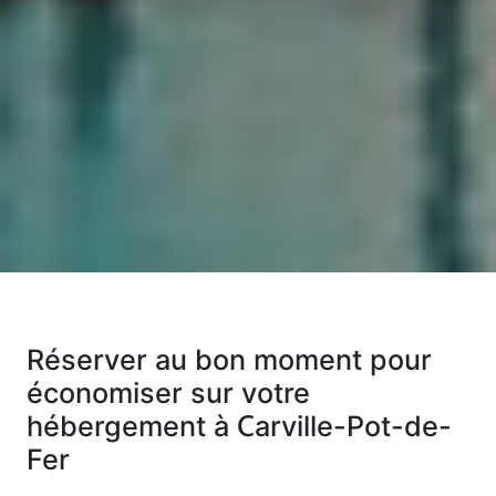
Réserver au bon moment pour
économiser sur votre
hébergement à Carville-Pot-de-
Fer