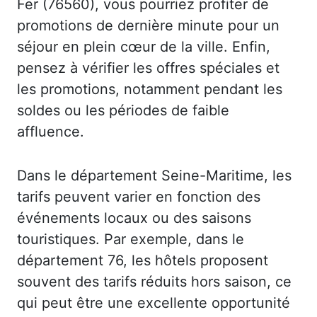
Fer (76560), vous pourriez profiter de
promotions de dernière minute pour un
séjour en plein cœur de la ville. Enfin,
pensez à vérifier les offres spéciales et
les promotions, notamment pendant les
soldes ou les périodes de faible
affluence.
Dans le département Seine-Maritime, les
tarifs peuvent varier en fonction des
événements locaux ou des saisons
touristiques. Par exemple, dans le
département 76, les hôtels proposent
souvent des tarifs réduits hors saison, ce
qui peut être une excellente opportunité