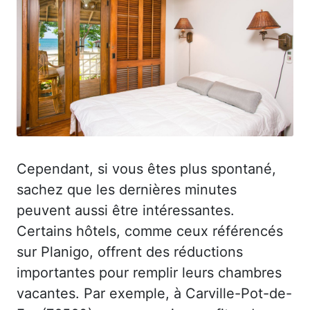
Cependant, si vous êtes plus spontané,
sachez que les dernières minutes
peuvent aussi être intéressantes.
Certains hôtels, comme ceux référencés
sur Planigo, offrent des réductions
importantes pour remplir leurs chambres
vacantes. Par exemple, à Carville-Pot-de-