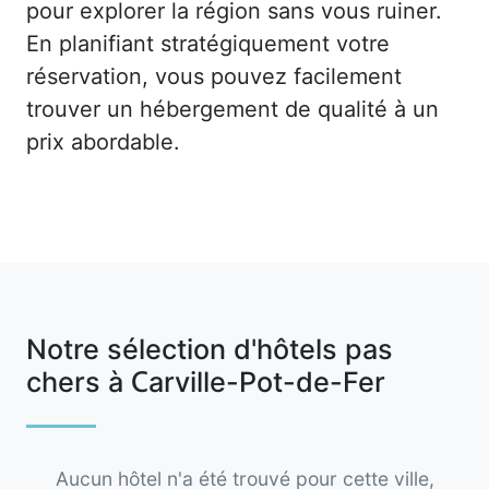
pour explorer la région sans vous ruiner.
En planifiant stratégiquement votre
réservation, vous pouvez facilement
trouver un hébergement de qualité à un
prix abordable.
Notre sélection d'hôtels pas
chers à Carville-Pot-de-Fer
Aucun hôtel n'a été trouvé pour cette ville,