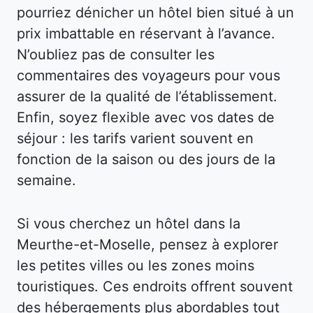
pourriez dénicher un hôtel bien situé à un
prix imbattable en réservant à l’avance.
N’oubliez pas de consulter les
commentaires des voyageurs pour vous
assurer de la qualité de l’établissement.
Enfin, soyez flexible avec vos dates de
séjour : les tarifs varient souvent en
fonction de la saison ou des jours de la
semaine.
Si vous cherchez un hôtel dans la
Meurthe-et-Moselle, pensez à explorer
les petites villes ou les zones moins
touristiques. Ces endroits offrent souvent
des hébergements plus abordables tout