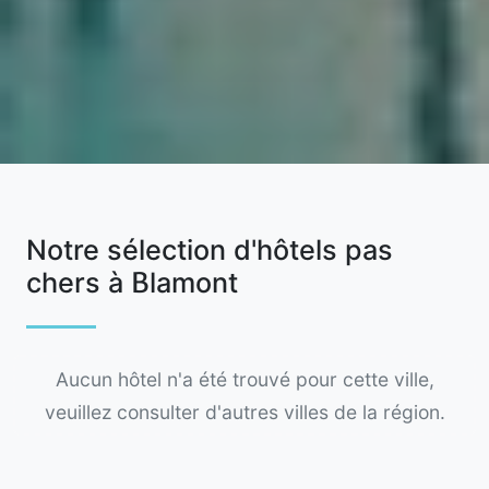
Notre sélection d'hôtels pas
chers à Blamont
Aucun hôtel n'a été trouvé pour cette ville,
veuillez consulter d'autres villes de la région.