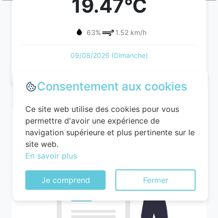
19.47°C
63%
1.52 km/h
09/08/2026 (Dimanche)
Consentement aux cookies
Ce site web utilise des cookies pour vous
permettre d'avoir une expérience de
navigation supérieure et plus pertinente sur le
site web.
En savoir plus
Je comprend
Fermer