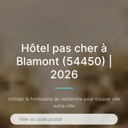
Hôtel pas cher à
Blamont (54450) |
2026
Utilisez le formulaire de recherche pour trouver une
autre ville