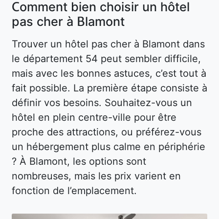
Comment bien choisir un hôtel
pas cher à Blamont
Trouver un hôtel pas cher à Blamont dans
le département 54 peut sembler difficile,
mais avec les bonnes astuces, c’est tout à
fait possible. La première étape consiste à
définir vos besoins. Souhaitez-vous un
hôtel en plein centre-ville pour être
proche des attractions, ou préférez-vous
un hébergement plus calme en périphérie
? À Blamont, les options sont
nombreuses, mais les prix varient en
fonction de l’emplacement.