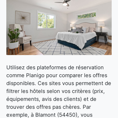
Utilisez des plateformes de réservation
comme Planigo pour comparer les offres
disponibles. Ces sites vous permettent de
filtrer les hôtels selon vos critères (prix,
équipements, avis des clients) et de
trouver des offres pas chères. Par
exemple, à Blamont (54450), vous