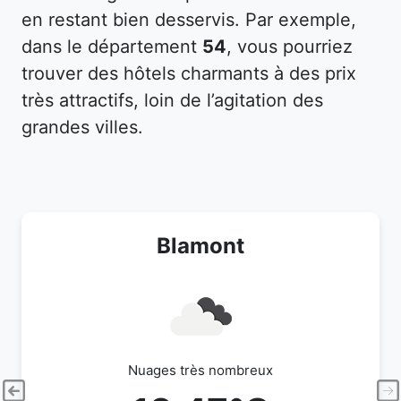
en restant bien desservis. Par exemple,
dans le département
54
, vous pourriez
trouver des hôtels charmants à des prix
très attractifs, loin de l’agitation des
grandes villes.
Blamont
Nuages très nombreux