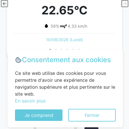
22.65°C
56%
4.33 km/h
10/08/2026 (Lundi)
Consentement aux cookies
Ce site web utilise des cookies pour vous
permettre d'avoir une expérience de
navigation supérieure et plus pertinente sur le
site web.
En savoir plus
Je comprend
Fermer