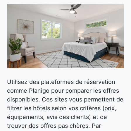
Utilisez des plateformes de réservation
comme Planigo pour comparer les offres
disponibles. Ces sites vous permettent de
filtrer les hôtels selon vos critères (prix,
équipements, avis des clients) et de
trouver des offres pas chères. Par