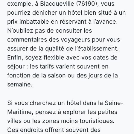
exemple, à Blacqueville (76190), vous
pourriez dénicher un hôtel bien situé à un
prix imbattable en réservant à l’avance.
N’oubliez pas de consulter les
commentaires des voyageurs pour vous
assurer de la qualité de l’établissement.
Enfin, soyez flexible avec vos dates de
séjour : les tarifs varient souvent en
fonction de la saison ou des jours de la
semaine.
Si vous cherchez un hôtel dans la Seine-
Maritime, pensez à explorer les petites
villes ou les zones moins touristiques.
Ces endroits offrent souvent des