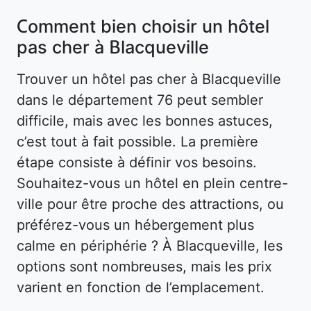
Comment bien choisir un hôtel
pas cher à Blacqueville
Trouver un hôtel pas cher à Blacqueville
dans le département 76 peut sembler
difficile, mais avec les bonnes astuces,
c’est tout à fait possible. La première
étape consiste à définir vos besoins.
Souhaitez-vous un hôtel en plein centre-
ville pour être proche des attractions, ou
préférez-vous un hébergement plus
calme en périphérie ? À Blacqueville, les
options sont nombreuses, mais les prix
varient en fonction de l’emplacement.