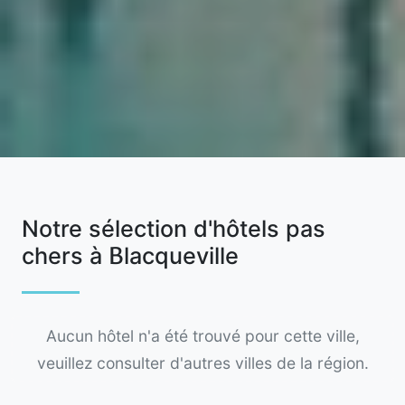
Notre sélection d'hôtels pas
chers à Blacqueville
Aucun hôtel n'a été trouvé pour cette ville,
veuillez consulter d'autres villes de la région.