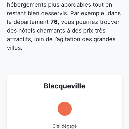
hébergements plus abordables tout en
restant bien desservis. Par exemple, dans
le département
76
, vous pourriez trouver
des hôtels charmants à des prix très
attractifs, loin de l’agitation des grandes
villes.
Blacqueville
Ciel dégagé