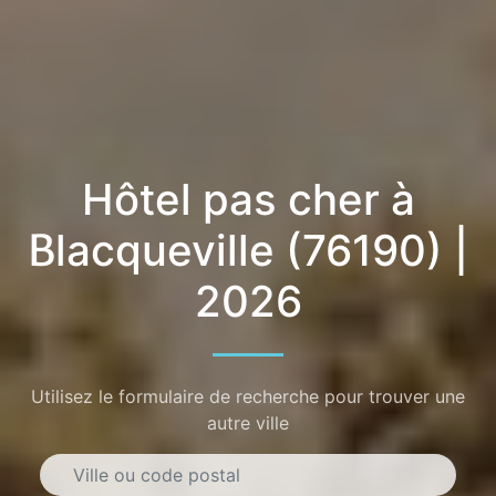
Hôtel pas cher à
Blacqueville (76190) |
2026
Utilisez le formulaire de recherche pour trouver une
autre ville