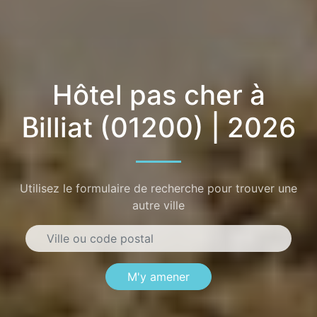
Hôtel pas cher à
Billiat (01200) | 2026
Utilisez le formulaire de recherche pour trouver une
autre ville
M'y amener