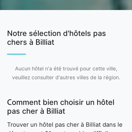
Notre sélection d'hôtels pas
chers à Billiat
Aucun hôtel n'a été trouvé pour cette ville,
veuillez consulter d'autres villes de la région.
Comment bien choisir un hôtel
pas cher à Billiat
Trouver un hôtel pas cher à Billiat dans le