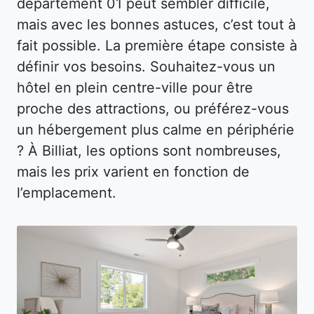
département 01 peut sembler difficile,
mais avec les bonnes astuces, c’est tout à
fait possible. La première étape consiste à
définir vos besoins. Souhaitez-vous un
hôtel en plein centre-ville pour être
proche des attractions, ou préférez-vous
un hébergement plus calme en périphérie
? À Billiat, les options sont nombreuses,
mais les prix varient en fonction de
l’emplacement.