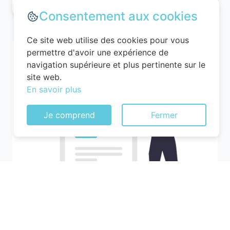
Consentement aux cookies
Ce site web utilise des cookies pour vous
permettre d'avoir une expérience de
navigation supérieure et plus pertinente sur le
site web.
En savoir plus
Je comprend
Fermer