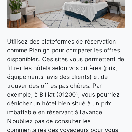
Utilisez des plateformes de réservation
comme Planigo pour comparer les offres
disponibles. Ces sites vous permettent de
filtrer les hôtels selon vos critères (prix,
équipements, avis des clients) et de
trouver des offres pas chères. Par
exemple, à Billiat (01200), vous pourriez
dénicher un hôtel bien situé à un prix
imbattable en réservant à l’avance.
N’oubliez pas de consulter les
commentaires des voyageurs pour vous