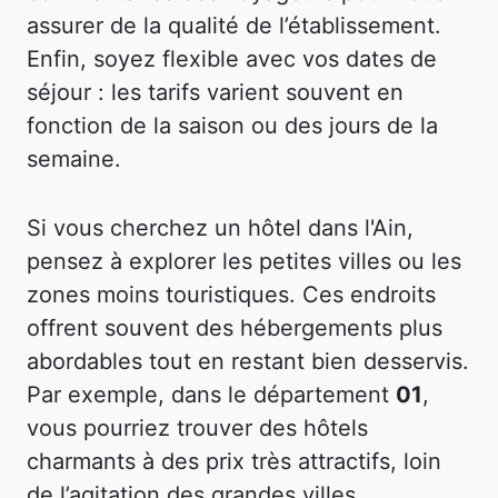
assurer de la qualité de l’établissement.
Enfin, soyez flexible avec vos dates de
séjour : les tarifs varient souvent en
fonction de la saison ou des jours de la
semaine.
Si vous cherchez un hôtel dans l'Ain,
pensez à explorer les petites villes ou les
zones moins touristiques. Ces endroits
offrent souvent des hébergements plus
abordables tout en restant bien desservis.
Par exemple, dans le département
01
,
vous pourriez trouver des hôtels
charmants à des prix très attractifs, loin
de l’agitation des grandes villes.