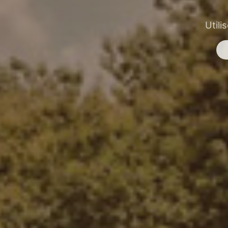
Utili