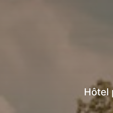
Hôtel 