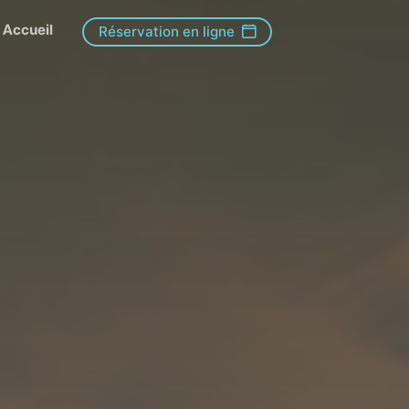
Accueil
Réservation en ligne