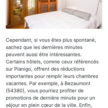
Cependant, si vous êtes plus spontané,
sachez que les dernières minutes
peuvent aussi être intéressantes.
Certains hôtels, comme ceux référencés
sur Planigo, offrent des réductions
importantes pour remplir leurs chambres
vacantes. Par exemple, à Bezaumont
(54380), vous pourriez profiter de
promotions de dernière minute pour un
séjour en plein cœur de la ville. Enfin,