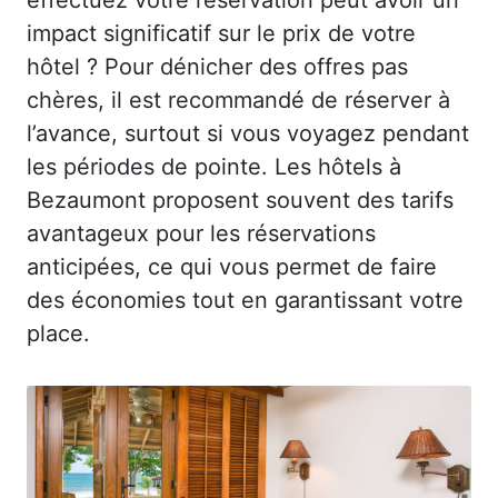
impact significatif sur le prix de votre
hôtel ? Pour dénicher des offres pas
chères, il est recommandé de réserver à
l’avance, surtout si vous voyagez pendant
les périodes de pointe. Les hôtels à
Bezaumont proposent souvent des tarifs
avantageux pour les réservations
anticipées, ce qui vous permet de faire
des économies tout en garantissant votre
place.