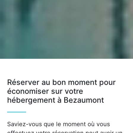
Réserver au bon moment pour
économiser sur votre
hébergement à Bezaumont
Saviez-vous que le moment où vous
effectuez votre réservation peut avoir un