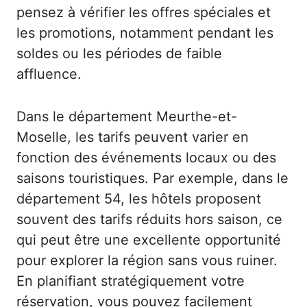
pensez à vérifier les offres spéciales et
les promotions, notamment pendant les
soldes ou les périodes de faible
affluence.
Dans le département Meurthe-et-
Moselle, les tarifs peuvent varier en
fonction des événements locaux ou des
saisons touristiques. Par exemple, dans le
département 54, les hôtels proposent
souvent des tarifs réduits hors saison, ce
qui peut être une excellente opportunité
pour explorer la région sans vous ruiner.
En planifiant stratégiquement votre
réservation, vous pouvez facilement