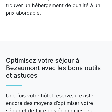
trouver un hébergement de qualité à un
prix abordable.
Optimisez votre séjour à
Bezaumont avec les bons outils
et astuces
Une fois votre hôtel réservé, il existe
encore des moyens d’optimiser votre
séjour et de faire des économies. Par